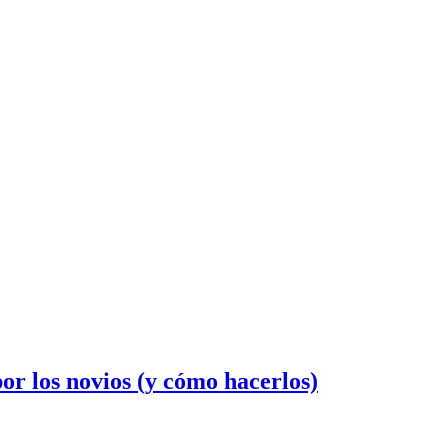
or los novios (y cómo hacerlos)