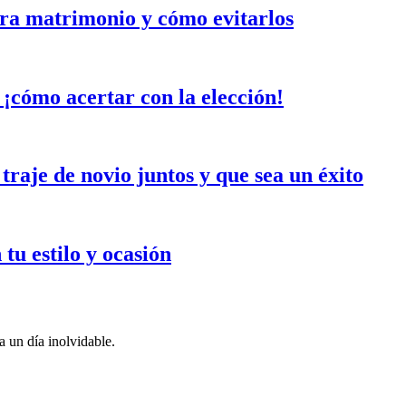
ara matrimonio y cómo evitarlos
 ¡cómo acertar con la elección!
traje de novio juntos y que sea un éxito
tu estilo y ocasión
 un día inolvidable.