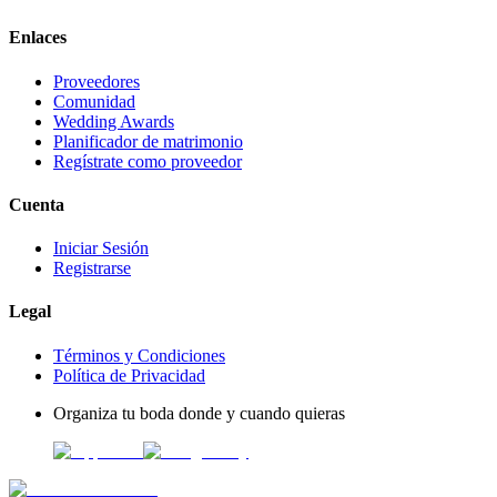
Enlaces
Proveedores
Comunidad
Wedding Awards
Planificador de matrimonio
Regístrate como proveedor
Cuenta
Iniciar Sesión
Registrarse
Legal
Términos y Condiciones
Política de Privacidad
Organiza tu boda donde y cuando quieras