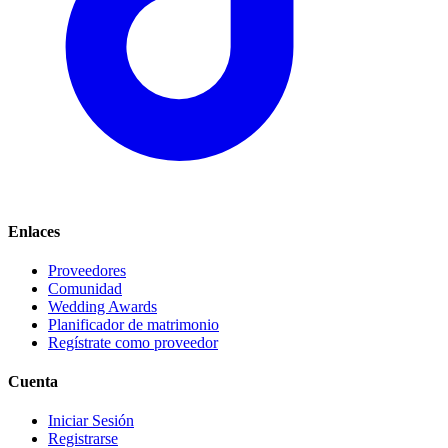
Enlaces
Proveedores
Comunidad
Wedding Awards
Planificador de matrimonio
Regístrate como proveedor
Cuenta
Iniciar Sesión
Registrarse