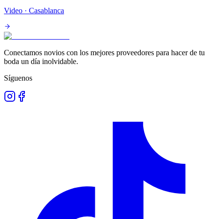
Video
· Casablanca
Conectamos novios con los mejores proveedores para hacer de tu
boda un día inolvidable.
Síguenos