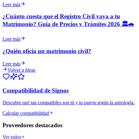
Leer más
¿Cuánto cuesta que el Registro Civil vaya a tu
Matrimonio? Guía de Precios y Trámites 2026 🏛️🚗
Leer más
¿Quién oficia un matrimonio civil?
Leer más
Volver a Ideas
Compatibilidad de Signos
Descubre qué tan compatibles son tú y tu pareja según la astrología.
Calcular compatibilidad
Proveedores destacados
Ver todos