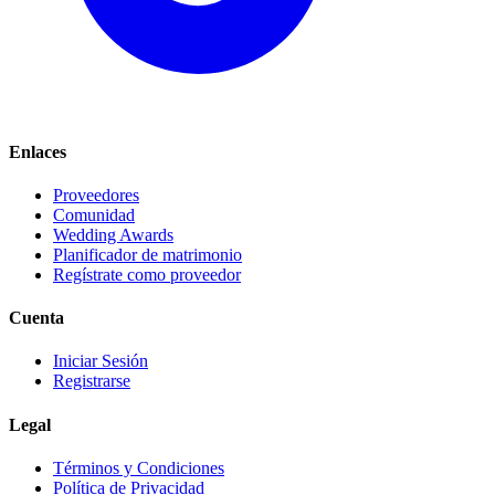
Enlaces
Proveedores
Comunidad
Wedding Awards
Planificador de matrimonio
Regístrate como proveedor
Cuenta
Iniciar Sesión
Registrarse
Legal
Términos y Condiciones
Política de Privacidad