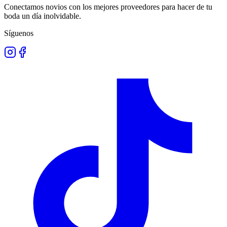
Conectamos novios con los mejores proveedores para hacer de tu
boda un día inolvidable.
Síguenos