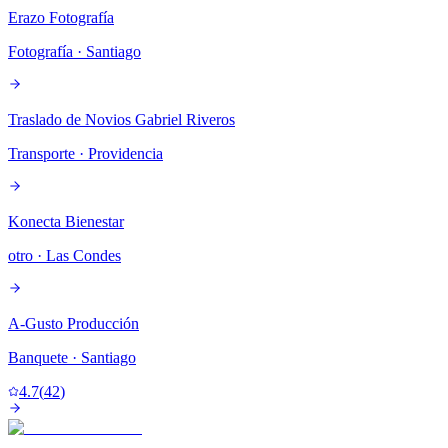
Erazo Fotografía
Fotografía
· Santiago
Traslado de Novios Gabriel Riveros
Transporte
· Providencia
Konecta Bienestar
otro
· Las Condes
A-Gusto Producción
Banquete
· Santiago
4.7
(
42
)