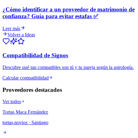
¿Cómo identificar a un proveedor de matrimonio de
confianza? Guía para evitar estafas ✅
Leer más
Volver a Ideas
Compatibilidad de Signos
Descubre qué tan compatibles son tú y tu pareja según la astrología.
Calcular compatibilidad
Proveedores destacados
Ver todos
Tortas Maca Fernández
tortas-novios
· Santiago