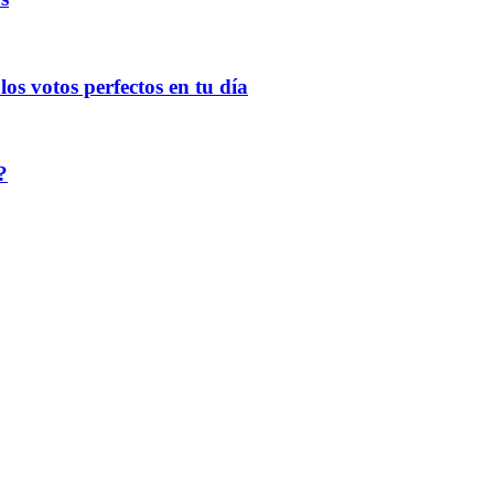
os votos perfectos en tu día
?