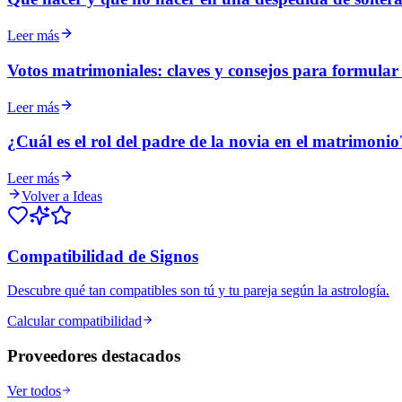
Leer más
Votos matrimoniales: claves y consejos para formular l
Leer más
¿Cuál es el rol del padre de la novia en el matrimonio
Leer más
Volver a Ideas
Compatibilidad de Signos
Descubre qué tan compatibles son tú y tu pareja según la astrología.
Calcular compatibilidad
Proveedores destacados
Ver todos