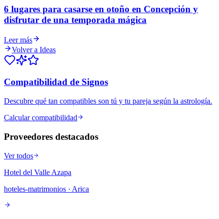
6 lugares para casarse en otoño en Concepción y
disfrutar de una temporada mágica
Leer más
Volver a Ideas
Compatibilidad de Signos
Descubre qué tan compatibles son tú y tu pareja según la astrología.
Calcular compatibilidad
Proveedores destacados
Ver todos
Hotel del Valle Azapa
hoteles-matrimonios
· Arica