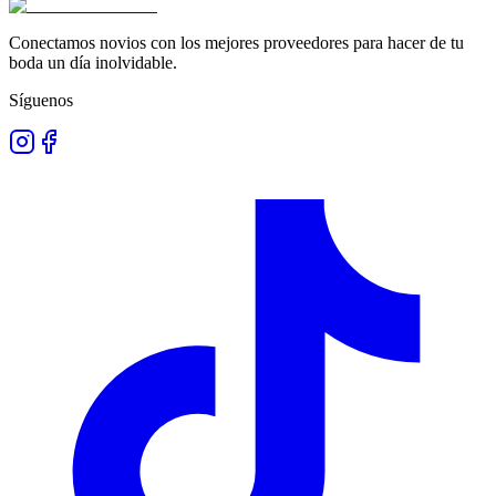
Conectamos novios con los mejores proveedores para hacer de tu
boda un día inolvidable.
Síguenos