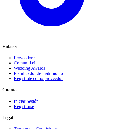
Enlaces
Proveedores
Comunidad
Wedding Awards
Planificador de matrimonio
Regístrate como proveedor
Cuenta
Iniciar Sesión
Registrarse
Legal
Términos y Condiciones