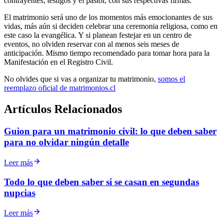
contrayentes, testigos y el pastor, con sus respectivas firmas.
El matrimonio será uno de los momentos más emocionantes de sus
vidas, más aún si deciden celebrar una ceremonia religiosa, como en
este caso la evangélica. Y si planean festejar en un centro de
eventos, no olviden reservar con al menos seis meses de
anticipación. Mismo tiempo recomendado para tomar hora para la
Manifestación en el Registro Civil.
No olvides que si vas a organizar tu matrimonio,
somos el
reemplazo oficial de matrimonios.cl
Artículos Relacionados
Guion para un matrimonio civil: lo que deben saber
para no olvidar ningún detalle
Leer más
Todo lo que deben saber si se casan en segundas
nupcias
Leer más