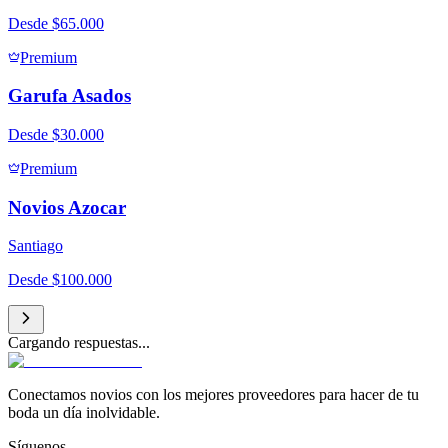
Desde
$65.000
Premium
Garufa Asados
Desde
$30.000
Premium
Novios Azocar
Santiago
Desde
$100.000
Cargando respuestas...
Conectamos novios con los mejores proveedores para hacer de tu
boda un día inolvidable.
Síguenos