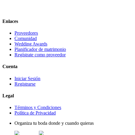
Enlaces
Proveedores
Comunidad
Wedding Awards
Planificador de matrimonio
Regístrate como proveedor
Cuenta
Iniciar Sesión
Registrarse
Legal
Términos y Condiciones
Política de Privacidad
Organiza tu boda donde y cuando quieras