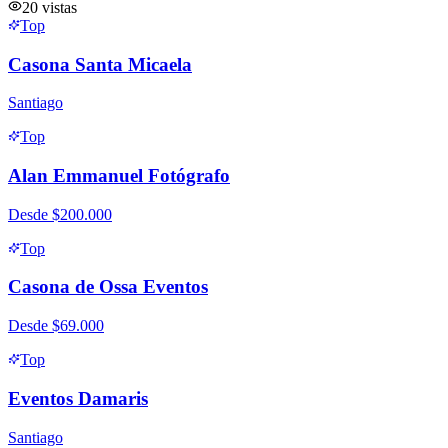
20
vistas
Top
Casona Santa Micaela
Santiago
Top
Alan Emmanuel Fotógrafo
Desde
$200.000
Top
Casona de Ossa Eventos
Desde
$69.000
Top
Eventos Damaris
Santiago