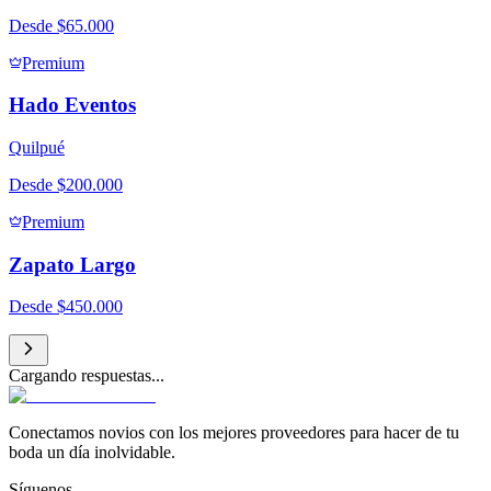
Desde
$65.000
Premium
Hado Eventos
Quilpué
Desde
$200.000
Premium
Zapato Largo
Desde
$450.000
Cargando respuestas...
Conectamos novios con los mejores proveedores para hacer de tu
boda un día inolvidable.
Síguenos