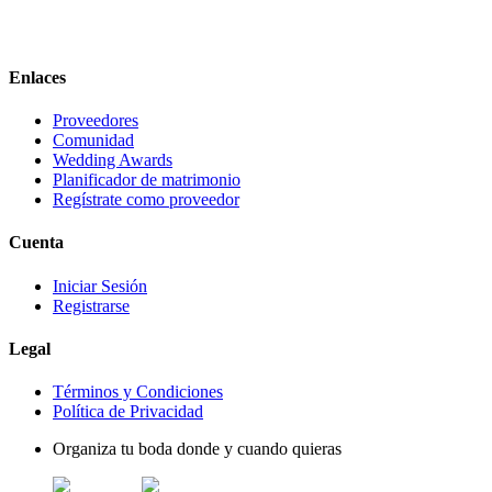
Enlaces
Proveedores
Comunidad
Wedding Awards
Planificador de matrimonio
Regístrate como proveedor
Cuenta
Iniciar Sesión
Registrarse
Legal
Términos y Condiciones
Política de Privacidad
Organiza tu boda donde y cuando quieras