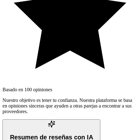
Basado en
100
opiniones
Nuestro objetivo es tener tu confianza. Nuestra plataforma se basa
en opiniones sinceras que ayuden a otras parejas a encontrar a sus
proveedores.
Resumen de reseñas con IA