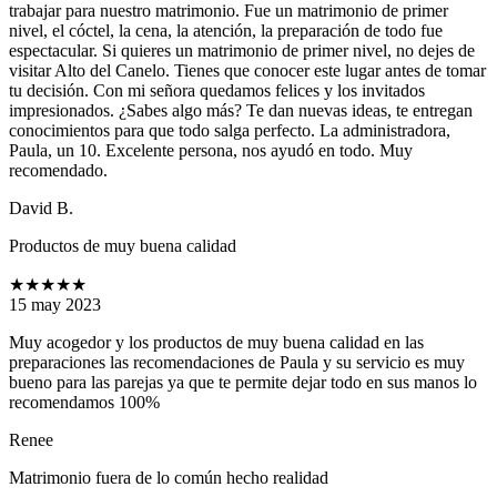
trabajar para nuestro matrimonio. Fue un matrimonio de primer
nivel, el cóctel, la cena, la atención, la preparación de todo fue
espectacular. Si quieres un matrimonio de primer nivel, no dejes de
visitar Alto del Canelo. Tienes que conocer este lugar antes de tomar
tu decisión. Con mi señora quedamos felices y los invitados
impresionados. ¿Sabes algo más? Te dan nuevas ideas, te entregan
conocimientos para que todo salga perfecto. La administradora,
Paula, un 10. Excelente persona, nos ayudó en todo. Muy
recomendado.
David B.
Productos de muy buena calidad
★★★★★
15 may 2023
Muy acogedor y los productos de muy buena calidad en las
preparaciones las recomendaciones de Paula y su servicio es muy
bueno para las parejas ya que te permite dejar todo en sus manos lo
recomendamos 100%
Renee
Matrimonio fuera de lo común hecho realidad