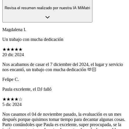
Revisa el resumen realizado por nuestra IA MiMatri
Magdalena I.
Un trabajo con mucha dedicación
★★★★★
20 dic 2024
Nos acabamos de casar el 7 diciembre del 2024, el lugar y servicio
nos encantó, un trabajo con mucha dedicación 🫶🏻
Felipe C.
Paula excelente, el DJ falló
★★★★
☆
5 dic 2024
Nos casamos el 04 de noviembre pasado, la evaluación es un mes
después porque quisimos tomar tiempo para decantar algunas cosas.
Parto contándoles que Paula es excelente, super preocupada, se la