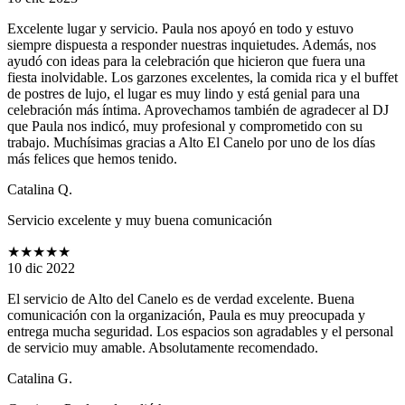
Excelente lugar y servicio. Paula nos apoyó en todo y estuvo
siempre dispuesta a responder nuestras inquietudes. Además, nos
ayudó con ideas para la celebración que hicieron que fuera una
fiesta inolvidable. Los garzones excelentes, la comida rica y el buffet
de postres de lujo, el lugar es muy lindo y está genial para una
celebración más íntima. Aprovechamos también de agradecer al DJ
que Paula nos indicó, muy profesional y comprometido con su
trabajo. Muchísimas gracias a Alto El Canelo por uno de los días
más felices que hemos tenido.
Catalina Q.
Servicio excelente y muy buena comunicación
★★★★★
10 dic 2022
El servicio de Alto del Canelo es de verdad excelente. Buena
comunicación con la organización, Paula es muy preocupada y
entrega mucha seguridad. Los espacios son agradables y el personal
de servicio muy amable. Absolutamente recomendado.
Catalina G.