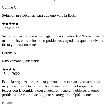
Connie C.
Solucionan problemas para que uno viva la fiesta
★★★★★
1 nov 2022
Se logró nuestro momento mágico, preocupados 100 % con nuestro
matrimonio, ellos solucionan problemas y ayudan a que uno viva la
fiesta y no sea un estrés.
Lorena A.
Muy cercana y adaptable
★★★★
☆
15 oct 2022
Paula la organizadora, es una persona muy cercana y se acomoda
muy bien a las peticiones de los novios, los invitados quedaron
felices con la comida y con el lugar en general, hubieron algunos
problemas de coordinación, pero se arreglaron rápidamente.
Natalie