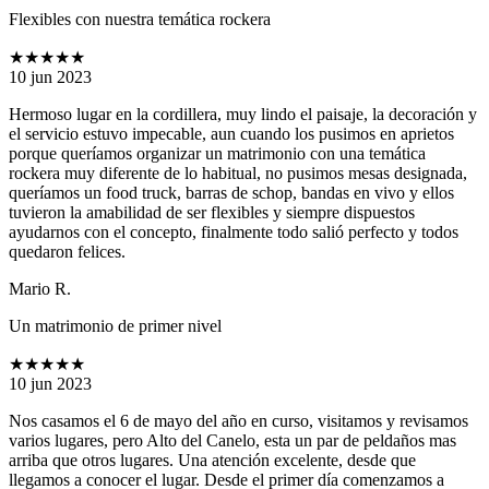
Flexibles con nuestra temática rockera
★★★★★
10 jun 2023
Hermoso lugar en la cordillera, muy lindo el paisaje, la decoración y
el servicio estuvo impecable, aun cuando los pusimos en aprietos
porque queríamos organizar un matrimonio con una temática
rockera muy diferente de lo habitual, no pusimos mesas designada,
queríamos un food truck, barras de schop, bandas en vivo y ellos
tuvieron la amabilidad de ser flexibles y siempre dispuestos
ayudarnos con el concepto, finalmente todo salió perfecto y todos
quedaron felices.
Mario R.
Un matrimonio de primer nivel
★★★★★
10 jun 2023
Nos casamos el 6 de mayo del año en curso, visitamos y revisamos
varios lugares, pero Alto del Canelo, esta un par de peldaños mas
arriba que otros lugares. Una atención excelente, desde que
llegamos a conocer el lugar. Desde el primer día comenzamos a