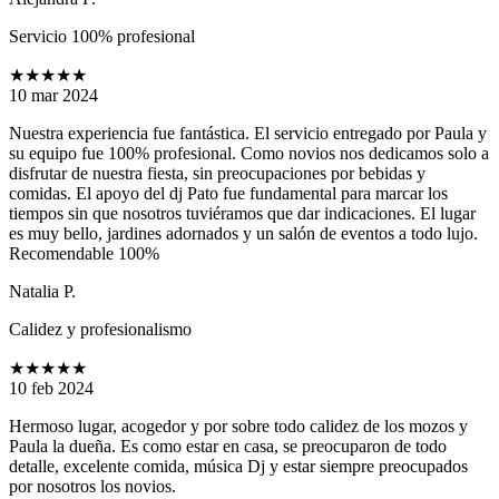
Servicio 100% profesional
★★★★★
10 mar 2024
Nuestra experiencia fue fantástica. El servicio entregado por Paula y
su equipo fue 100% profesional. Como novios nos dedicamos solo a
disfrutar de nuestra fiesta, sin preocupaciones por bebidas y
comidas. El apoyo del dj Pato fue fundamental para marcar los
tiempos sin que nosotros tuviéramos que dar indicaciones. El lugar
es muy bello, jardines adornados y un salón de eventos a todo lujo.
Recomendable 100%
Natalia P.
Calidez y profesionalismo
★★★★★
10 feb 2024
Hermoso lugar, acogedor y por sobre todo calidez de los mozos y
Paula la dueña. Es como estar en casa, se preocuparon de todo
detalle, excelente comida, música Dj y estar siempre preocupados
por nosotros los novios.