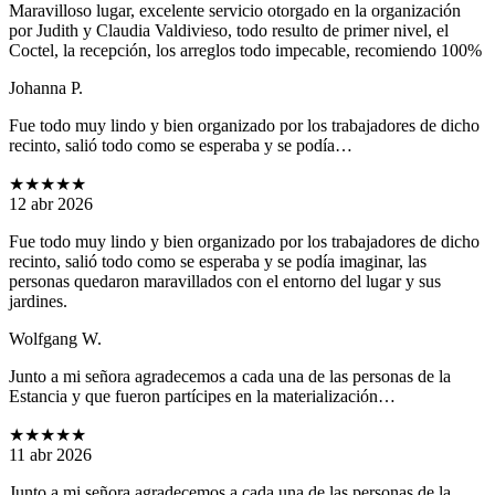
Maravilloso lugar, excelente servicio otorgado en la organización
por Judith y Claudia Valdivieso, todo resulto de primer nivel, el
Coctel, la recepción, los arreglos todo impecable, recomiendo 100%
Johanna P.
Fue todo muy lindo y bien organizado por los trabajadores de dicho
recinto, salió todo como se esperaba y se podía…
★★★★★
12 abr 2026
Fue todo muy lindo y bien organizado por los trabajadores de dicho
recinto, salió todo como se esperaba y se podía imaginar, las
personas quedaron maravillados con el entorno del lugar y sus
jardines.
Wolfgang W.
Junto a mi señora agradecemos a cada una de las personas de la
Estancia y que fueron partícipes en la materialización…
★★★★★
11 abr 2026
Junto a mi señora agradecemos a cada una de las personas de la