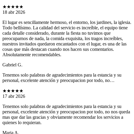
★★★★★
18 abr 2026
El lugar es sencillamente hermoso, el entorno, los jardines, la iglesia.
Todo bellísimo. La calidad del servicio es increíble, el equipo tiene
cada detalle considerado, durante la fiesta no tuvimos que
preocuparnos de nada, la comida exquisita, los tragos increíbles,
nuestros invitados quedaron encantados con el lugar, es una de las
cosas que más destacan cuando nos hacen sus comentarios.
Absolutamente recomendables.
Gabriel G.
Tenemos solo palabras de agradecimientos para la estancia y su
personal, excelente atención y preocupacion por todo, no…
★★★★★
17 abr 2026
Tenemos solo palabras de agradecimientos para la estancia y su
personal, excelente atención y preocupacion por todo, no nos queda
mas que dar las gracias y obviamente recomendar los servicios a
quienes lo requieran.
Maria A.