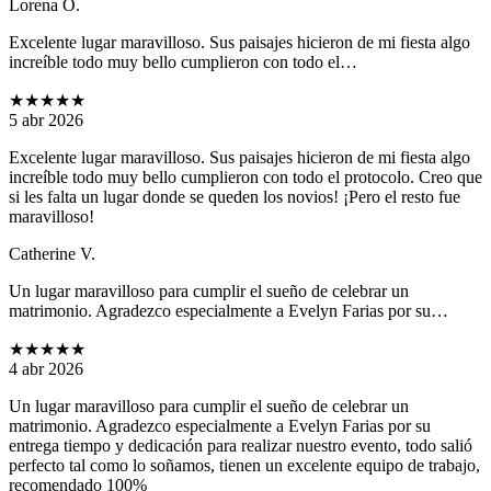
Lorena O.
Excelente lugar maravilloso. Sus paisajes hicieron de mi fiesta algo
increíble todo muy bello cumplieron con todo el…
★★★★★
5 abr 2026
Excelente lugar maravilloso. Sus paisajes hicieron de mi fiesta algo
increíble todo muy bello cumplieron con todo el protocolo. Creo que
si les falta un lugar donde se queden los novios! ¡Pero el resto fue
maravilloso!
Catherine V.
Un lugar maravilloso para cumplir el sueño de celebrar un
matrimonio. Agradezco especialmente a Evelyn Farias por su…
★★★★★
4 abr 2026
Un lugar maravilloso para cumplir el sueño de celebrar un
matrimonio. Agradezco especialmente a Evelyn Farias por su
entrega tiempo y dedicación para realizar nuestro evento, todo salió
perfecto tal como lo soñamos, tienen un excelente equipo de trabajo,
recomendado 100%