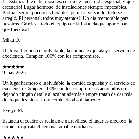
La Estancia fue el hermoso escenario de nuestro dia especial, y que
escenario! Lugar hermoso, de instalaciones siempre impecables.
Podrían ser un poco mas flexibles, pero conversando, todo se
arregló. El personal, todos muy atentos!! Un dia memorable para
nosotros. Gracias a todo el equipo de la Estancia que aportó para
que fuera asi!
Milka D.
Un lugar hermoso e inolvidable, la comida exquisita y el servicio de
excelencia. Cumplen 100% con los compromisos…
★★★★★
9 may 2026
Un lugar hermoso e inolvidable, la comida exquisita y el servicio de
excelencia. Cumplen 100% con los compromisos acordados no
dejando ningún detalle al azahar además siempre tratan de dar más
de lo que les pides. Lo recomiendo absolutamente.
Evelyn M.
Estancia el cuadro es realmente maravilloso el lugar es precioso, la
comida exquisita el personal amable cordiales,…
★★★★★