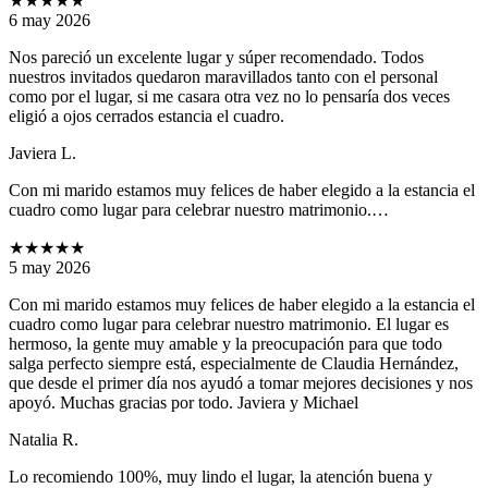
★★★★★
6 may 2026
Nos pareció un excelente lugar y súper recomendado. Todos
nuestros invitados quedaron maravillados tanto con el personal
como por el lugar, si me casara otra vez no lo pensaría dos veces
eligió a ojos cerrados estancia el cuadro.
Javiera L.
Con mi marido estamos muy felices de haber elegido a la estancia el
cuadro como lugar para celebrar nuestro matrimonio.…
★★★★★
5 may 2026
Con mi marido estamos muy felices de haber elegido a la estancia el
cuadro como lugar para celebrar nuestro matrimonio. El lugar es
hermoso, la gente muy amable y la preocupación para que todo
salga perfecto siempre está, especialmente de Claudia Hernández,
que desde el primer día nos ayudó a tomar mejores decisiones y nos
apoyó. Muchas gracias por todo. Javiera y Michael
Natalia R.
Lo recomiendo 100%, muy lindo el lugar, la atención buena y