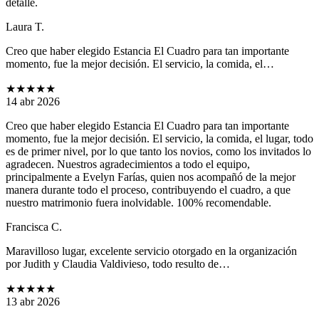
detalle.
Laura T.
Creo que haber elegido Estancia El Cuadro para tan importante
momento, fue la mejor decisión. El servicio, la comida, el…
★★★★★
14 abr 2026
Creo que haber elegido Estancia El Cuadro para tan importante
momento, fue la mejor decisión. El servicio, la comida, el lugar, todo
es de primer nivel, por lo que tanto los novios, como los invitados lo
agradecen. Nuestros agradecimientos a todo el equipo,
principalmente a Evelyn Farías, quien nos acompañó de la mejor
manera durante todo el proceso, contribuyendo el cuadro, a que
nuestro matrimonio fuera inolvidable. 100% recomendable.
Francisca C.
Maravilloso lugar, excelente servicio otorgado en la organización
por Judith y Claudia Valdivieso, todo resulto de…
★★★★★
13 abr 2026