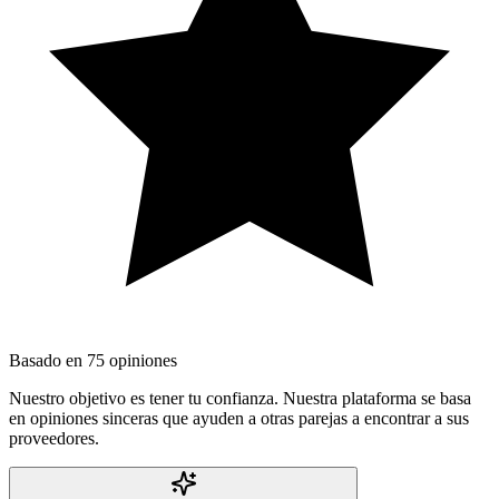
Basado en
75
opiniones
Nuestro objetivo es tener tu confianza. Nuestra plataforma se basa
en opiniones sinceras que ayuden a otras parejas a encontrar a sus
proveedores.