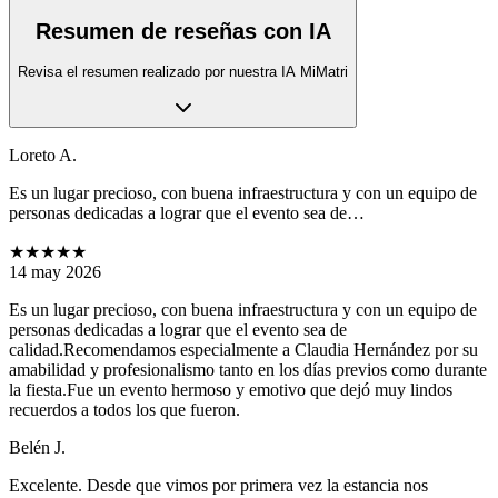
Resumen de reseñas con IA
Revisa el resumen realizado por nuestra IA MiMatri
Loreto A.
Es un lugar precioso, con buena infraestructura y con un equipo de
personas dedicadas a lograr que el evento sea de…
★★★★★
14 may 2026
Es un lugar precioso, con buena infraestructura y con un equipo de
personas dedicadas a lograr que el evento sea de
calidad.Recomendamos especialmente a Claudia Hernández por su
amabilidad y profesionalismo tanto en los días previos como durante
la fiesta.Fue un evento hermoso y emotivo que dejó muy lindos
recuerdos a todos los que fueron.
Belén J.
Excelente. Desde que vimos por primera vez la estancia nos