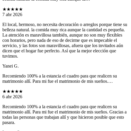
★★★★★
7 abr 2026
El local, hermoso, no necesita decoración o arreglos porque tiene su
belleza natural. la comida muy rica aunque la cantidad es pequeña.
La atención es maravillosa también, aunque no son muy flexibles
con horarios, pero nada de eso de decirme que es impecable el
servicio, y las fotos son maravillosas, afuera que los invitados aún
dicen que el hogar fue perfecto. Así que la mejor elección que
tuvimos.
Yanei G.
Recomiendo 100% a la estancia el cuadro para que realicen su
matrimonio allí. Para mi fue el matrimonio de mis sueños.…
★★★★★
6 abr 2026
Recomiendo 100% a la estancia el cuadro para que realicen su
matrimonio allí. Para mi fue el matrimonio de mis sueños. Gracias a
todas las personas que trabajan allí y que hicieron posible que esto
pasara.