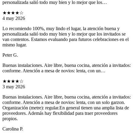
personalizada salió todo muy bien y lo mejor que los…
★★★★
☆
4 may 2026
Lo recomiendo 100%, muy lindo el lugar, la atención buena y
personalizada salió todo muy bien y lo mejor que los invitados se
van contentos. Estamos evaluando para futuros celebraciones en el
mismo lugar.
Peter G.
Buenas instalaciones. Aire libre, buena cocina, atención a invitados:
conforme. Atención a mesa de novios: lenta, con un…
★★★★
☆
3 may 2026
Buenas instalaciones. Aire libre, buena cocina, atención a invitados:
conforme. Atención a mesa de novios: lenta, con un solo garzon.
Organización (metre): regular.En general tienen una amplia lista de
proveedores. Además hay flexibilidad para traer proveedores
propios.
Carolina P.