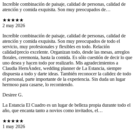
Increíble combinación de paisaje, calidad de personas, calidad de
atención y comida exquisita. Son muy preocupados de…
★★★★★
2 may 2026
Increíble combinación de paisaje, calidad de personas, calidad de
atención y comida exquisita. Son muy preocupados de todo el
servicio, muy profesionales y flexibles en todo. Relación
calidad/precio excelente. Organizan todo, desde las mesas, arreglos
florales, ceremonia, hasta la comida. Es sólo cuestión de decir lo que
uno desea y hacen todo por realizarlo. Mis agradecimientos a
Claudia HernÁndez, wedding planner de La Estancia, siempre
dispuesta a todo y darte ideas. También reconocer la calidez de todo
el personal, parte importante de la experiencia. Sin duda un lugar
hermoso para casarse, lo recomiendo.
Desiree G.
La Estancia El Cuadro es un lugar de belleza propia durante todo el
año, que encanta tanto a novios como invitados, el…
★★★★★
1 may 2026