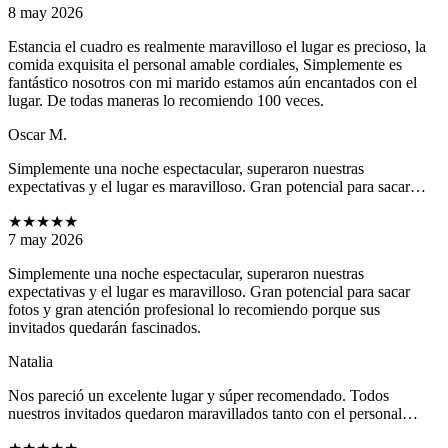
8 may 2026
Estancia el cuadro es realmente maravilloso el lugar es precioso, la
comida exquisita el personal amable cordiales, Simplemente es
fantástico nosotros con mi marido estamos aún encantados con el
lugar. De todas maneras lo recomiendo 100 veces.
Oscar M.
Simplemente una noche espectacular, superaron nuestras
expectativas y el lugar es maravilloso. Gran potencial para sacar…
★★★★★
7 may 2026
Simplemente una noche espectacular, superaron nuestras
expectativas y el lugar es maravilloso. Gran potencial para sacar
fotos y gran atención profesional lo recomiendo porque sus
invitados quedarán fascinados.
Natalia
Nos pareció un excelente lugar y súper recomendado. Todos
nuestros invitados quedaron maravillados tanto con el personal…