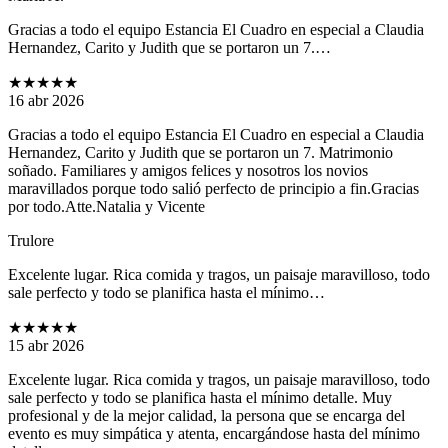
Gracias a todo el equipo Estancia El Cuadro en especial a Claudia
Hernandez, Carito y Judith que se portaron un 7.…
★★★★★
16 abr 2026
Gracias a todo el equipo Estancia El Cuadro en especial a Claudia
Hernandez, Carito y Judith que se portaron un 7. Matrimonio
soñado. Familiares y amigos felices y nosotros los novios
maravillados porque todo salió perfecto de principio a fin.Gracias
por todo.Atte.Natalia y Vicente
Trulore
Excelente lugar. Rica comida y tragos, un paisaje maravilloso, todo
sale perfecto y todo se planifica hasta el mínimo…
★★★★★
15 abr 2026
Excelente lugar. Rica comida y tragos, un paisaje maravilloso, todo
sale perfecto y todo se planifica hasta el mínimo detalle. Muy
profesional y de la mejor calidad, la persona que se encarga del
evento es muy simpática y atenta, encargándose hasta del mínimo