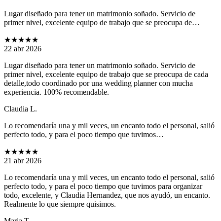
Lugar diseñado para tener un matrimonio soñado. Servicio de
primer nivel, excelente equipo de trabajo que se preocupa de…
★★★★★
22 abr 2026
Lugar diseñado para tener un matrimonio soñado. Servicio de
primer nivel, excelente equipo de trabajo que se preocupa de cada
detalle,todo coordinado por una wedding planner con mucha
experiencia. 100% recomendable.
Claudia L.
Lo recomendaría una y mil veces, un encanto todo el personal, salió
perfecto todo, y para el poco tiempo que tuvimos…
★★★★★
21 abr 2026
Lo recomendaría una y mil veces, un encanto todo el personal, salió
perfecto todo, y para el poco tiempo que tuvimos para organizar
todo, excelente, y Claudia Hernandez, que nos ayudó, un encanto.
Realmente lo que siempre quisimos.
Maria T.