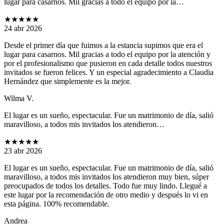
lugar para casarnos. Mil gracias a todo el equipo por la…
★★★★★
24 abr 2026
Desde el primer día que fuimos a la estancia supimos que era el
lugar para casarnos. Mil gracias a todo el equipo por la atención y
por el profesionalismo que pusieron en cada detalle todos nuestros
invitados se fueron felices. Y un especial agradecimiento a Claudia
Hernández que simplemente es la mejor.
Wilma V.
El lugar es un sueño, espectacular. Fue un matrimonio de día, salió
maravilloso, a todos mis invitados los atendieron…
★★★★★
23 abr 2026
El lugar es un sueño, espectacular. Fue un matrimonio de día, salió
maravilloso, a todos mis invitados los atendieron muy bien, súper
preocupados de todos los detalles. Todo fue muy lindo. Llegué a
este lugar por la recomendación de otro medio y después lo vi en
esta página. 100% recomendable.
Andrea