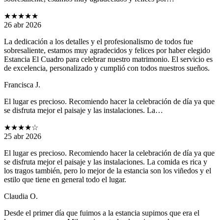
★★★★★
26 abr 2026
La dedicación a los detalles y el profesionalismo de todos fue
sobresaliente, estamos muy agradecidos y felices por haber elegido
Estancia El Cuadro para celebrar nuestro matrimonio. El servicio es
de excelencia, personalizado y cumplió con todos nuestros sueños.
Francisca J.
El lugar es precioso. Recomiendo hacer la celebración de día ya que
se disfruta mejor el paisaje y las instalaciones. La…
★★★★
☆
25 abr 2026
El lugar es precioso. Recomiendo hacer la celebración de día ya que
se disfruta mejor el paisaje y las instalaciones. La comida es rica y
los tragos también, pero lo mejor de la estancia son los viñedos y el
estilo que tiene en general todo el lugar.
Claudia O.
Desde el primer día que fuimos a la estancia supimos que era el