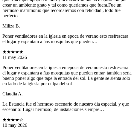
crear un ambiente grato y tal como queríamos que fuera.Fue un
hermoso matrimonio que recordaremos con felicidad , todo fue
perfecto.
Miliza B.
Poner ventiladores en la iglesia en epoca de verano esto resfrescara
el lugar y espantara a ñas mosquitas que pueden…
★★★★★
11 may 2026
Poner ventiladores en la iglesia en epoca de verano esto resfrescara
el lugar y espantara a ñas mosquitas que pueden entrar. tambien seria
bueno poner algo que tape la entrada del sol. La gente se sienta solo
en lado de la iglesia por culpa del sol.
Claudia A.
La Estancia fue el hermoso escenario de nuestro dia especial, y que
escenario! Lugar hermoso, de instalaciones siempre…
★★★★
☆
10 may 2026