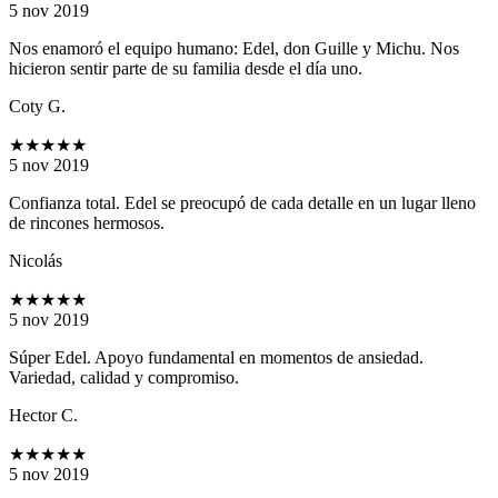
5 nov 2019
Nos enamoró el equipo humano: Edel, don Guille y Michu. Nos
hicieron sentir parte de su familia desde el día uno.
Coty G.
★★★★★
5 nov 2019
Confianza total. Edel se preocupó de cada detalle en un lugar lleno
de rincones hermosos.
Nicolás
★★★★★
5 nov 2019
Súper Edel. Apoyo fundamental en momentos de ansiedad.
Variedad, calidad y compromiso.
Hector C.
★★★★★
5 nov 2019