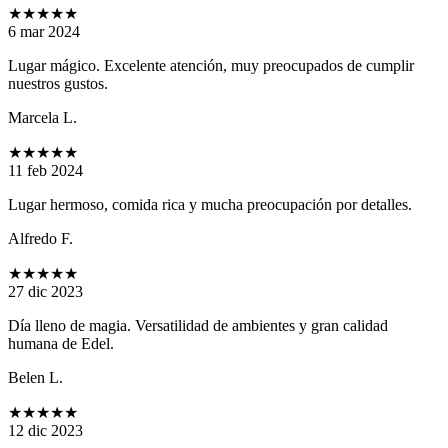
★★★★★
6 mar 2024
Lugar mágico. Excelente atención, muy preocupados de cumplir
nuestros gustos.
Marcela L.
★★★★★
11 feb 2024
Lugar hermoso, comida rica y mucha preocupación por detalles.
Alfredo F.
★★★★★
27 dic 2023
Día lleno de magia. Versatilidad de ambientes y gran calidad
humana de Edel.
Belen L.
★★★★★
12 dic 2023