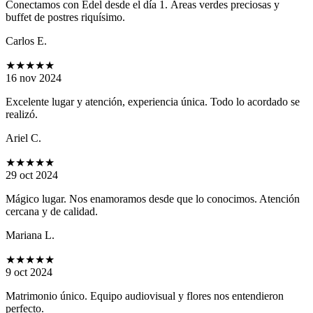
Conectamos con Edel desde el día 1. Áreas verdes preciosas y
buffet de postres riquísimo.
Carlos E.
★★★★★
16 nov 2024
Excelente lugar y atención, experiencia única. Todo lo acordado se
realizó.
Ariel C.
★★★★★
29 oct 2024
Mágico lugar. Nos enamoramos desde que lo conocimos. Atención
cercana y de calidad.
Mariana L.
★★★★★
9 oct 2024
Matrimonio único. Equipo audiovisual y flores nos entendieron
perfecto.