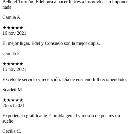
Bello el Torreón. Edel busca hacer felices a los novios sin imponer
nada.
Camila A.
★★★★★
16 nov 2021
El mejor lugar. Edel y Consuelo son la mejor dupla.
Camila F.
★★★★★
15 nov 2021
Excelente servicio y recepción. Día de ensueño full recomendado.
Scarlett M.
★★★★★
26 oct 2021
Experiencia gratificante. Comida genial y mesón de postres un
sueño.
Cecilia C.