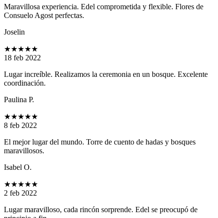
Maravillosa experiencia. Edel comprometida y flexible. Flores de
Consuelo Agost perfectas.
Joselin
★★★★★
18 feb 2022
Lugar increíble. Realizamos la ceremonia en un bosque. Excelente
coordinación.
Paulina P.
★★★★★
8 feb 2022
El mejor lugar del mundo. Torre de cuento de hadas y bosques
maravillosos.
Isabel O.
★★★★★
2 feb 2022
Lugar maravilloso, cada rincón sorprende. Edel se preocupó de