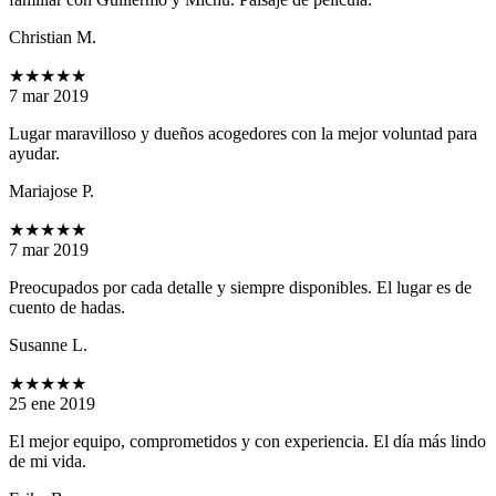
Christian M.
★★★★★
7 mar 2019
Lugar maravilloso y dueños acogedores con la mejor voluntad para
ayudar.
Mariajose P.
★★★★★
7 mar 2019
Preocupados por cada detalle y siempre disponibles. El lugar es de
cuento de hadas.
Susanne L.
★★★★★
25 ene 2019
El mejor equipo, comprometidos y con experiencia. El día más lindo
de mi vida.