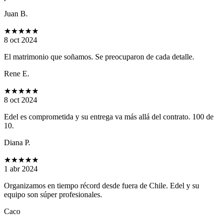
Juan B.
★★★★★
8 oct 2024
El matrimonio que soñamos. Se preocuparon de cada detalle.
Rene E.
★★★★★
8 oct 2024
Edel es comprometida y su entrega va más allá del contrato. 100 de
10.
Diana P.
★★★★★
1 abr 2024
Organizamos en tiempo récord desde fuera de Chile. Edel y su
equipo son súper profesionales.
Caco