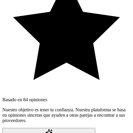
Basado en
84
opiniones
Nuestro objetivo es tener tu confianza. Nuestra plataforma se basa
en opiniones sinceras que ayuden a otras parejas a encontrar a sus
proveedores.