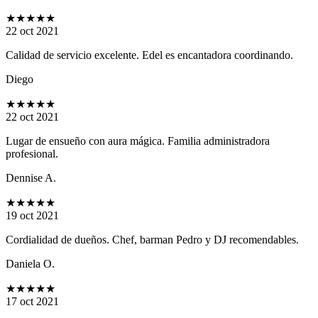
★★★★★
22 oct 2021
Calidad de servicio excelente. Edel es encantadora coordinando.
Diego
★★★★★
22 oct 2021
Lugar de ensueño con aura mágica. Familia administradora
profesional.
Dennise A.
★★★★★
19 oct 2021
Cordialidad de dueños. Chef, barman Pedro y DJ recomendables.
Daniela O.
★★★★★
17 oct 2021