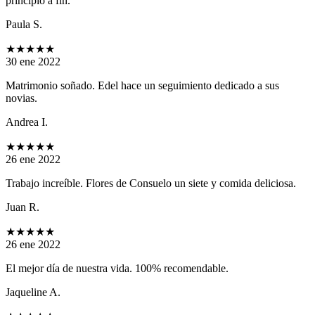
principio a fin.
Paula S.
★★★★★
30 ene 2022
Matrimonio soñado. Edel hace un seguimiento dedicado a sus
novias.
Andrea I.
★★★★★
26 ene 2022
Trabajo increíble. Flores de Consuelo un siete y comida deliciosa.
Juan R.
★★★★★
26 ene 2022
El mejor día de nuestra vida. 100% recomendable.
Jaqueline A.