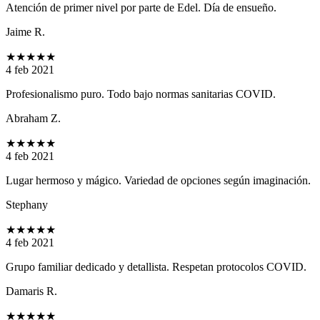
Atención de primer nivel por parte de Edel. Día de ensueño.
Jaime R.
★★★★★
4 feb 2021
Profesionalismo puro. Todo bajo normas sanitarias COVID.
Abraham Z.
★★★★★
4 feb 2021
Lugar hermoso y mágico. Variedad de opciones según imaginación.
Stephany
★★★★★
4 feb 2021
Grupo familiar dedicado y detallista. Respetan protocolos COVID.
Damaris R.
★★★★★