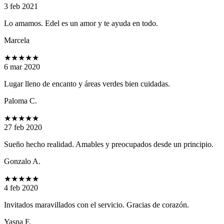
3 feb 2021
Lo amamos. Edel es un amor y te ayuda en todo.
Marcela
★★★★★
6 mar 2020
Lugar lleno de encanto y áreas verdes bien cuidadas.
Paloma C.
★★★★★
27 feb 2020
Sueño hecho realidad. Amables y preocupados desde un principio.
Gonzalo A.
★★★★★
4 feb 2020
Invitados maravillados con el servicio. Gracias de corazón.
Yasna F.