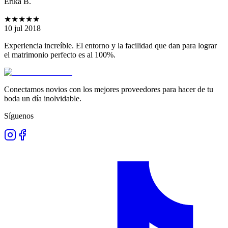
Erika B.
★★★★★
10 jul 2018
Experiencia increíble. El entorno y la facilidad que dan para lograr
el matrimonio perfecto es al 100%.
Conectamos novios con los mejores proveedores para hacer de tu
boda un día inolvidable.
Síguenos