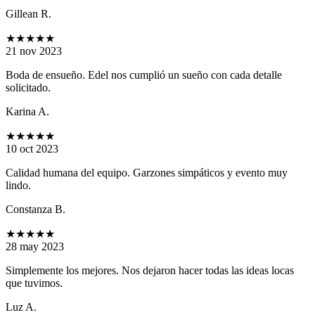
Gillean R.
★★★★★
21 nov 2023
Boda de ensueño. Edel nos cumplió un sueño con cada detalle
solicitado.
Karina A.
★★★★★
10 oct 2023
Calidad humana del equipo. Garzones simpáticos y evento muy
lindo.
Constanza B.
★★★★★
28 may 2023
Simplemente los mejores. Nos dejaron hacer todas las ideas locas
que tuvimos.
Luz A.