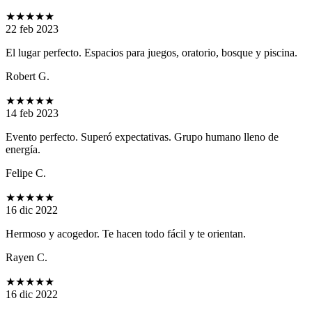
★★★★★
22 feb 2023
El lugar perfecto. Espacios para juegos, oratorio, bosque y piscina.
Robert G.
★★★★★
14 feb 2023
Evento perfecto. Superó expectativas. Grupo humano lleno de
energía.
Felipe C.
★★★★★
16 dic 2022
Hermoso y acogedor. Te hacen todo fácil y te orientan.
Rayen C.
★★★★★
16 dic 2022