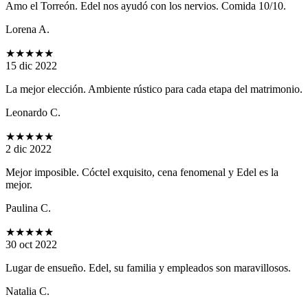
Amo el Torreón. Edel nos ayudó con los nervios. Comida 10/10.
Lorena A.
★★★★★
15 dic 2022
La mejor elección. Ambiente rústico para cada etapa del matrimonio.
Leonardo C.
★★★★★
2 dic 2022
Mejor imposible. Cóctel exquisito, cena fenomenal y Edel es la
mejor.
Paulina C.
★★★★★
30 oct 2022
Lugar de ensueño. Edel, su familia y empleados son maravillosos.
Natalia C.