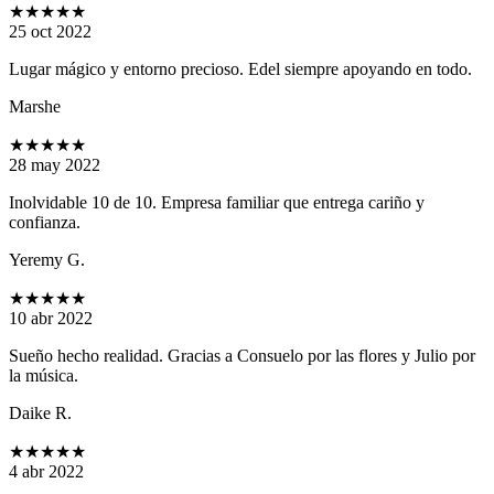
★★★★★
25 oct 2022
Lugar mágico y entorno precioso. Edel siempre apoyando en todo.
Marshe
★★★★★
28 may 2022
Inolvidable 10 de 10. Empresa familiar que entrega cariño y
confianza.
Yeremy G.
★★★★★
10 abr 2022
Sueño hecho realidad. Gracias a Consuelo por las flores y Julio por
la música.
Daike R.
★★★★★
4 abr 2022