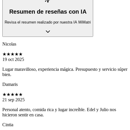
Resumen de reseñas con IA
Revisa el resumen realizado por nuestra IA MiMatri
Nicolas
★★★★★
19 oct 2025
Lugar maravilloso, experiencia mágica. Presupuesto y servicio súper
bien.
Damaris
★★★★★
21 sep 2025
Personal atento, comida rica y lugar increíble. Edel y Julio nos
hicieron sentir en casa.
Cintia