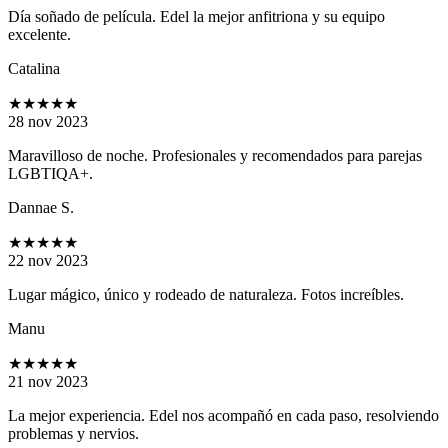
Día soñado de película. Edel la mejor anfitriona y su equipo
excelente.
Catalina
★★★★★
28 nov 2023
Maravilloso de noche. Profesionales y recomendados para parejas
LGBTIQA+.
Dannae S.
★★★★★
22 nov 2023
Lugar mágico, único y rodeado de naturaleza. Fotos increíbles.
Manu
★★★★★
21 nov 2023
La mejor experiencia. Edel nos acompañó en cada paso, resolviendo
problemas y nervios.