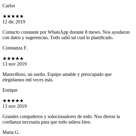
Carlos
★★★★★
12 dic 2019
Contacto constante por WhatsApp durante 8 meses. Nos ayudaron
con datos y sugerencias. Todo salió tal cual lo planificado.
Constanza F.
★★★★★
13 nov 2019
Maravilloso, un sueño. Equipo amable y preocupado que
elegiríamos mil veces más.
Enrique
★★★★★
13 nov 2019
Grandes compañeros y solucionadores de todo. Nos dieron la
confianza necesaria para que todo saliera bien.
Maria G.