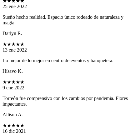
★★★★★
25 ene 2022
Sueño hecho realidad. Espacio único rodeado de naturaleza y
magia.
Darlyn R.
★★★★★
13 ene 2022
Lo mejor de lo mejor en centro de eventos y banquetera.
Hísavo K.
★★★★★
9 ene 2022
Torreón fue comprensivo con los cambios por pandemia. Flores
impactantes.
Allison A.
★★★★★
16 dic 2021