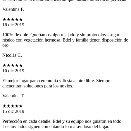
Valentina F.
★★★★★
16 dic 2019
100% flexible. Queríamos algo relajado y sin protocolos. Lugar
rústico con vegetación hermosa. Edel y familia tienen disposición de
oro.
Nicolás C.
★★★★★
16 dic 2019
El mejor lugar para ceremonia y fiesta al aire libre. Siempre
encuentran soluciones para los novios.
Valentina T.
★★★★★
15 dic 2019
Perfección en cada detalle. Edel y su equipo nos guiaron en todo.
Los invitados siguen comentando lo maravilloso del lugar.