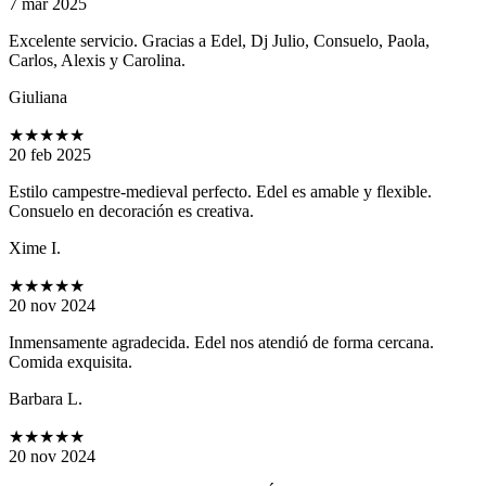
7 mar 2025
Excelente servicio. Gracias a Edel, Dj Julio, Consuelo, Paola,
Carlos, Alexis y Carolina.
Giuliana
★★★★★
20 feb 2025
Estilo campestre-medieval perfecto. Edel es amable y flexible.
Consuelo en decoración es creativa.
Xime I.
★★★★★
20 nov 2024
Inmensamente agradecida. Edel nos atendió de forma cercana.
Comida exquisita.
Barbara L.
★★★★★
20 nov 2024