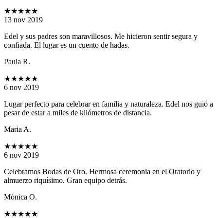
★★★★★
13 nov 2019
Edel y sus padres son maravillosos. Me hicieron sentir segura y
confiada. El lugar es un cuento de hadas.
Paula R.
★★★★★
6 nov 2019
Lugar perfecto para celebrar en familia y naturaleza. Edel nos guió a
pesar de estar a miles de kilómetros de distancia.
Maria A.
★★★★★
6 nov 2019
Celebramos Bodas de Oro. Hermosa ceremonia en el Oratorio y
almuerzo riquísimo. Gran equipo detrás.
Mónica O.
★★★★★