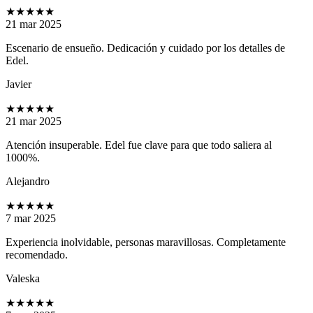
★★★★★
21 mar 2025
Escenario de ensueño. Dedicación y cuidado por los detalles de
Edel.
Javier
★★★★★
21 mar 2025
Atención insuperable. Edel fue clave para que todo saliera al
1000%.
Alejandro
★★★★★
7 mar 2025
Experiencia inolvidable, personas maravillosas. Completamente
recomendado.
Valeska
★★★★★