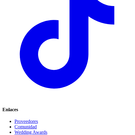
Enlaces
Proveedores
Comunidad
Wedding Awards