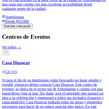
una zona que cuenta con una excelente accesibilidad desde
cualquier punto de la ciudad.
Antofagasta
Desde
$10.000
Solicitar cotización
Centros de Eventos
Ver todos →
Casa Huascar
5.0
(
15
)
Si para el día de su matrimonio están buscando un lugar amplio y
versátil, entonces deben conocer Casa Huascar. Este centro de
eventos, se ubica en el sector sur de Antofagasta y cuenta con una
maravillosa vista al mar. Sin duda, será el agregado que sumará un
plus a su celebración y enamorará a todos sus invitados.Espacios y
capacidadesEn Casa Huascar hallarán todas las áreas y elementos
necesarios para hacer de su enlace nupcial algo único. En este