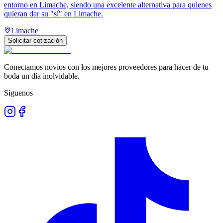
entorno en Limache, siendo una excelente alternativa para quienes
quieran dar su "sí" en Limache.
Limache
Solicitar cotización
Conectamos novios con los mejores proveedores para hacer de tu
boda un día inolvidable.
Síguenos