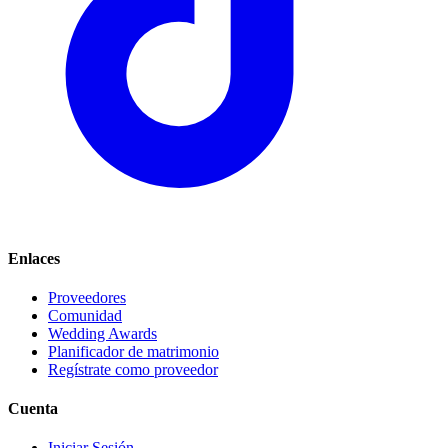
Enlaces
Proveedores
Comunidad
Wedding Awards
Planificador de matrimonio
Regístrate como proveedor
Cuenta
Iniciar Sesión