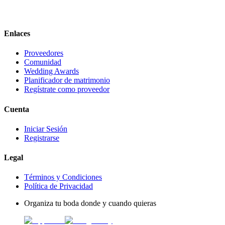
Enlaces
Proveedores
Comunidad
Wedding Awards
Planificador de matrimonio
Regístrate como proveedor
Cuenta
Iniciar Sesión
Registrarse
Legal
Términos y Condiciones
Política de Privacidad
Organiza tu boda donde y cuando quieras