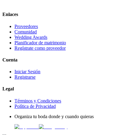
Enlaces
Proveedores
Comunidad
Wedding Awards
Planificador de matrimonio
Regístrate como proveedor
Cuenta
Iniciar Sesión
Registrarse
Legal
Términos y Condiciones
Política de Privacidad
Organiza tu boda donde y cuando quieras