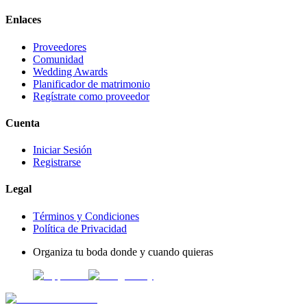
Enlaces
Proveedores
Comunidad
Wedding Awards
Planificador de matrimonio
Regístrate como proveedor
Cuenta
Iniciar Sesión
Registrarse
Legal
Términos y Condiciones
Política de Privacidad
Organiza tu boda donde y cuando quieras