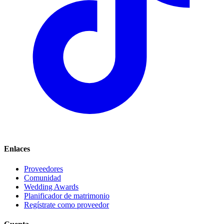
Enlaces
Proveedores
Comunidad
Wedding Awards
Planificador de matrimonio
Regístrate como proveedor