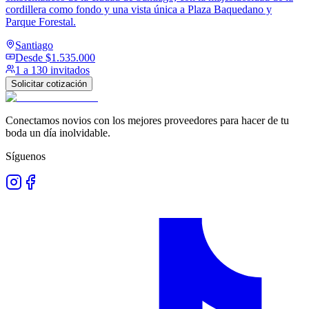
cordillera como fondo y una vista única a Plaza Baquedano y
Parque Forestal.
Santiago
Desde
$1.535.000
1 a 130 invitados
Solicitar cotización
Conectamos novios con los mejores proveedores para hacer de tu
boda un día inolvidable.
Síguenos