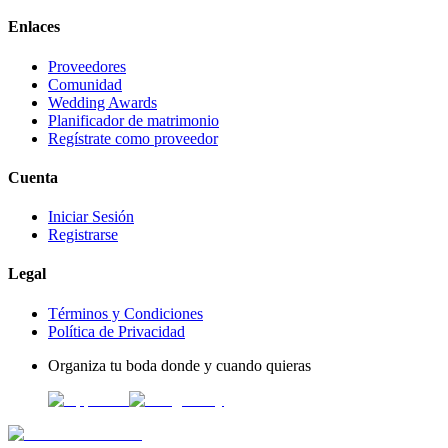
Enlaces
Proveedores
Comunidad
Wedding Awards
Planificador de matrimonio
Regístrate como proveedor
Cuenta
Iniciar Sesión
Registrarse
Legal
Términos y Condiciones
Política de Privacidad
Organiza tu boda donde y cuando quieras