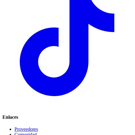
Enlaces
Proveedores
Comunidad