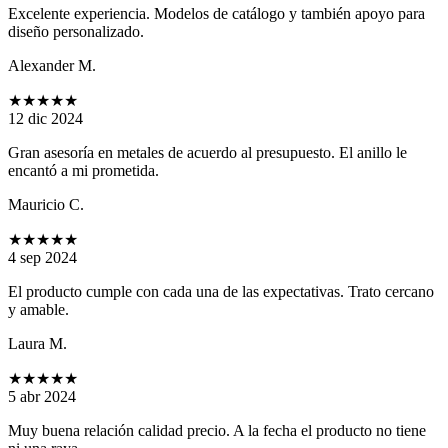
Excelente experiencia. Modelos de catálogo y también apoyo para
diseño personalizado.
Alexander M.
★★★★★
12 dic 2024
Gran asesoría en metales de acuerdo al presupuesto. El anillo le
encantó a mi prometida.
Mauricio C.
★★★★★
4 sep 2024
El producto cumple con cada una de las expectativas. Trato cercano
y amable.
Laura M.
★★★★★
5 abr 2024
Muy buena relación calidad precio. A la fecha el producto no tiene