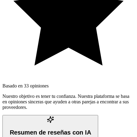
Basado en
33
opiniones
Nuestro objetivo es tener tu confianza. Nuestra plataforma se basa
en opiniones sinceras que ayuden a otras parejas a encontrar a sus
proveedores.
Resumen de reseñas con IA