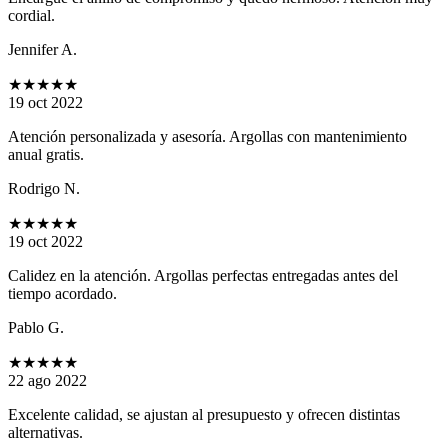
cordial.
Jennifer A.
★★★★★
19 oct 2022
Atención personalizada y asesoría. Argollas con mantenimiento
anual gratis.
Rodrigo N.
★★★★★
19 oct 2022
Calidez en la atención. Argollas perfectas entregadas antes del
tiempo acordado.
Pablo G.
★★★★★
22 ago 2022
Excelente calidad, se ajustan al presupuesto y ofrecen distintas
alternativas.