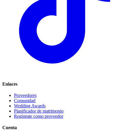
Enlaces
Proveedores
Comunidad
Wedding Awards
Planificador de matrimonio
Regístrate como proveedor
Cuenta