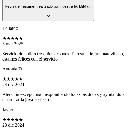
Revisa el resumen realizado por nuestra IA MiMatri
Eduardo
★★★★★
5 mar 2025
Servicio de pulido tres años después. El resultado fue maravilloso,
estamos felices con el servicio.
Antonia D.
★★★★★
24 dic 2024
Atención excepcional, respondiendo todas las dudas y ayudando a
encontrar la joya perfecta.
Javier L.
★★★★★
23 dic 2024