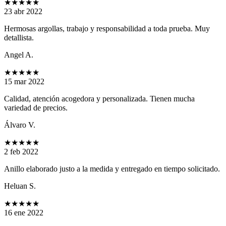
★★★★★
23 abr 2022
Hermosas argollas, trabajo y responsabilidad a toda prueba. Muy
detallista.
Angel A.
★★★★★
15 mar 2022
Calidad, atención acogedora y personalizada. Tienen mucha
variedad de precios.
Álvaro V.
★★★★★
2 feb 2022
Anillo elaborado justo a la medida y entregado en tiempo solicitado.
Heluan S.
★★★★★
16 ene 2022