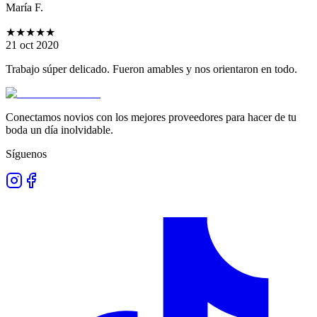
María F.
★★★★★
21 oct 2020
Trabajo súper delicado. Fueron amables y nos orientaron en todo.
Conectamos novios con los mejores proveedores para hacer de tu
boda un día inolvidable.
Síguenos