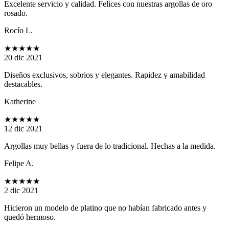
Excelente servicio y calidad. Felices con nuestras argollas de oro
rosado.
Rocío L.
★★★★★
20 dic 2021
Diseños exclusivos, sobrios y elegantes. Rapidez y amabilidad
destacables.
Katherine
★★★★★
12 dic 2021
Argollas muy bellas y fuera de lo tradicional. Hechas a la medida.
Felipe A.
★★★★★
2 dic 2021
Hicieron un modelo de platino que no habían fabricado antes y
quedó hermoso.