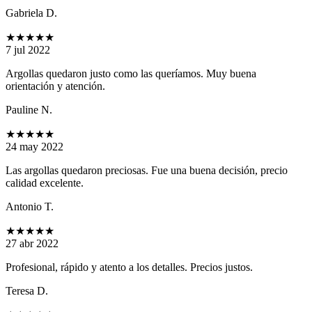
Gabriela D.
★★★★★
7 jul 2022
Argollas quedaron justo como las queríamos. Muy buena
orientación y atención.
Pauline N.
★★★★★
24 may 2022
Las argollas quedaron preciosas. Fue una buena decisión, precio
calidad excelente.
Antonio T.
★★★★★
27 abr 2022
Profesional, rápido y atento a los detalles. Precios justos.
Teresa D.