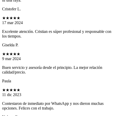
ni una raya.
Cristofer L.
★★★★★
17 mar 2024
Excelente atención. Cristian es súper profesional y responsable con
los tiempos.
Giselda P.
★★★★★
9 mar 2024
Buen servicio y asesoría desde el principio. La mejor relación
calidad/precio.
Paula
★★★★★
11 dic 2023
Contestaron de inmediato por WhatsApp y nos dieron muchas
opciones. Felices con el trabajo.