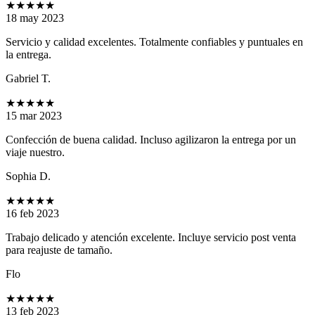
★★★★★
18 may 2023
Servicio y calidad excelentes. Totalmente confiables y puntuales en
la entrega.
Gabriel T.
★★★★★
15 mar 2023
Confección de buena calidad. Incluso agilizaron la entrega por un
viaje nuestro.
Sophia D.
★★★★★
16 feb 2023
Trabajo delicado y atención excelente. Incluye servicio post venta
para reajuste de tamaño.
Flo
★★★★★
13 feb 2023