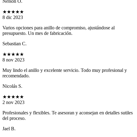
Nelson O.
★★★★★
8 dic 2023
Varios opciones para anillo de compromiso, ajustándose al
presupuesto. Un mes de fabricación.
Sebastian C.
★★★★★
8 nov 2023
Muy lindo el anillo y excelente servicio. Todo muy profesional y
recomendado.
Nicolás S.
★★★★★
2 nov 2023
Profesionales y flexibles. Te asesoran y aconsejan en detalles sutiles
del proceso.
Jael B.