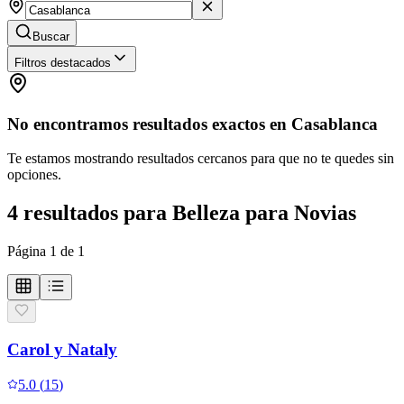
Buscar
Filtros destacados
No encontramos resultados exactos en
Casablanca
Te estamos mostrando resultados cercanos para que no te quedes sin
opciones.
4
resultados
para
Belleza para Novias
Página
1
de
1
Carol y Nataly
5.0
(
15
)