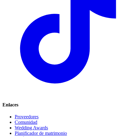
Enlaces
Proveedores
Comunidad
Wedding Awards
Planificador de matrimonio