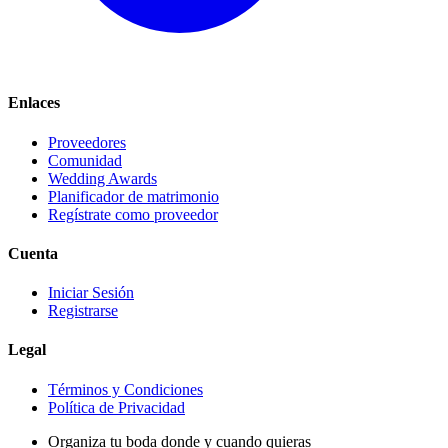
Enlaces
Proveedores
Comunidad
Wedding Awards
Planificador de matrimonio
Regístrate como proveedor
Cuenta
Iniciar Sesión
Registrarse
Legal
Términos y Condiciones
Política de Privacidad
Organiza tu boda donde y cuando quieras