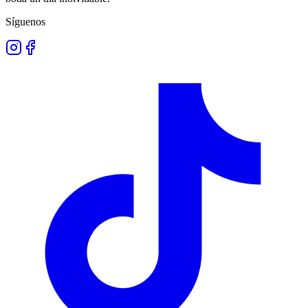
Síguenos