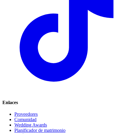
Enlaces
Proveedores
Comunidad
Wedding Awards
Planificador de matrimonio