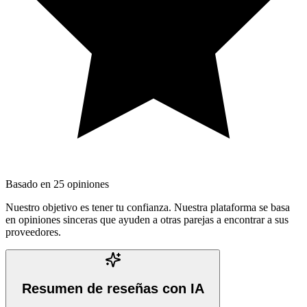
Basado en
25
opiniones
Nuestro objetivo es tener tu confianza. Nuestra plataforma se basa
en opiniones sinceras que ayuden a otras parejas a encontrar a sus
proveedores.
Resumen de reseñas con IA