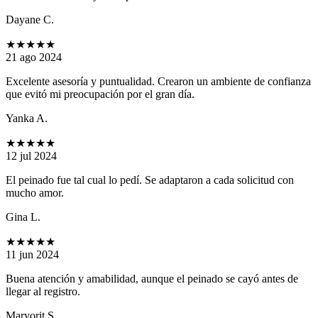
Dayane C.
★★★★★
21 ago 2024
Excelente asesoría y puntualidad. Crearon un ambiente de confianza
que evitó mi preocupación por el gran día.
Yanka A.
★★★★★
12 jul 2024
El peinado fue tal cual lo pedí. Se adaptaron a cada solicitud con
mucho amor.
Gina L.
★★★★★
11 jun 2024
Buena atención y amabilidad, aunque el peinado se cayó antes de
llegar al registro.
Maryorit S.