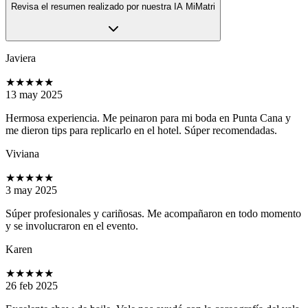
Revisa el resumen realizado por nuestra IA MiMatri
Javiera
★★★★★
13 may 2025
Hermosa experiencia. Me peinaron para mi boda en Punta Cana y
me dieron tips para replicarlo en el hotel. Súper recomendadas.
Viviana
★★★★★
3 may 2025
Súper profesionales y cariñosas. Me acompañaron en todo momento
y se involucraron en el evento.
Karen
★★★★★
26 feb 2025