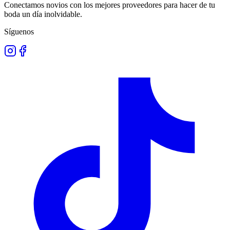
Conectamos novios con los mejores proveedores para hacer de tu
boda un día inolvidable.
Síguenos