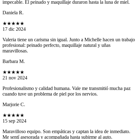
impecable. El peinado y maquillaje duraron hasta la luna de miel.
Daniela R.
★★★★★
17 dic 2024
Valeria tiene un carisma sin igual. Junto a Michelle hacen un trabajo
profesional: peinado perfecto, maquillaje natural y uñas
maravillosas.
Barbara M.
★★★★★
21 nov 2024
Profesionalismo y calidad humana. Vale me transmitió mucha paz
cuando tuve un problema de piel por los nervios.
Marjorie C.
★★★★★
15 sep 2024
Maravilloso equipo. Son empáticas y captan la idea de inmediato.
Me sentí asesorada y acompañada hasta subirme al auto.