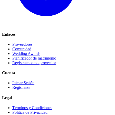
Enlaces
Proveedores
Comunidad
Wedding Awards
Planificador de matrimonio
Regístrate como proveedor
Cuenta
Iniciar Sesión
Registrarse
Legal
Términos y Condiciones
Política de Privacidad