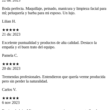
22 dic 2023
Boda perfecta. Maquillaje, peinado, manicura y limpieza facial para
mí; peluquería y barba para mi esposo. Un lujo.
Lilian H.
★★★★★
21 dic 2023
Excelente puntualidad y productos de alta calidad. Destaco la
empatía y el buen trato del equipo.
Pamela C.
★★★★★
20 dic 2023
Tremendas profesionales. Entendieron que quería verme producida
pero sin perder la naturalidad.
Carlos V.
★★★★★
6 nov 2023