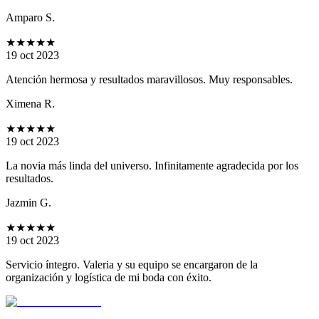
Amparo S.
★★★★★
19 oct 2023
Atención hermosa y resultados maravillosos. Muy responsables.
Ximena R.
★★★★★
19 oct 2023
La novia más linda del universo. Infinitamente agradecida por los
resultados.
Jazmin G.
★★★★★
19 oct 2023
Servicio íntegro. Valeria y su equipo se encargaron de la
organización y logística de mi boda con éxito.