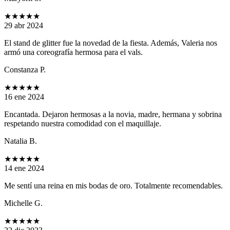
★★★★★
29 abr 2024
El stand de glitter fue la novedad de la fiesta. Además, Valeria nos
armó una coreografía hermosa para el vals.
Constanza P.
★★★★★
16 ene 2024
Encantada. Dejaron hermosas a la novia, madre, hermana y sobrina
respetando nuestra comodidad con el maquillaje.
Natalia B.
★★★★★
14 ene 2024
Me sentí una reina en mis bodas de oro. Totalmente recomendables.
Michelle G.
★★★★★