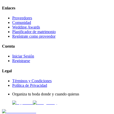
Enlaces
Proveedores
Comunidad
Wedding Awards
Planificador de matrimonio
Regístrate como proveedor
Cuenta
Iniciar Sesión
Registrarse
Legal
Términos y Condiciones
Política de Privacidad
Organiza tu boda donde y cuando quieras