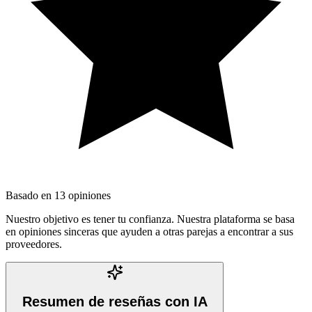
Basado en
13
opiniones
Nuestro objetivo es tener tu confianza. Nuestra plataforma se basa
en opiniones sinceras que ayuden a otras parejas a encontrar a sus
proveedores.
Resumen de reseñas con IA