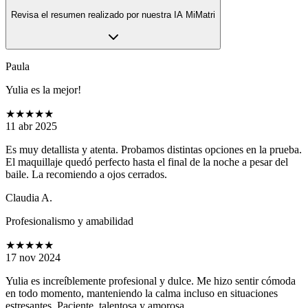
Revisa el resumen realizado por nuestra IA MiMatri
Paula
Yulia es la mejor!
★★★★★
11 abr 2025
Es muy detallista y atenta. Probamos distintas opciones en la prueba.
El maquillaje quedó perfecto hasta el final de la noche a pesar del
baile. La recomiendo a ojos cerrados.
Claudia A.
Profesionalismo y amabilidad
★★★★★
17 nov 2024
Yulia es increíblemente profesional y dulce. Me hizo sentir cómoda
en todo momento, manteniendo la calma incluso en situaciones
estresantes. Paciente, talentosa y amorosa.