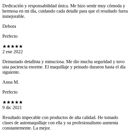
Dedicación y responsabilidad única. Me hizo sentir muy cómoda y
hermosa en mi día, cuidando cada detalle para que el resultado fuera
inmejorable.
Debora
Perfecto
★★★★★
2 ene 2022
Demasiado detallista y minuciosa. Me dio mucha seguridad y tuvo
una paciencia enorme. El maquillaje y peinado duraron hasta el día
siguiente.
Anna M.
Perfecto
★★★★★
9 dic 2021
Resultado impecable con productos de alta calidad. He tomado
clases de automaquillaje con ella y su profesionalismo aumenta
constantemente. La mejor.