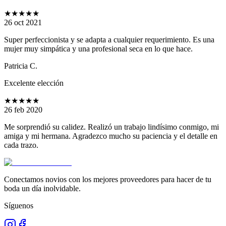
★★★★★
26 oct 2021
Super perfeccionista y se adapta a cualquier requerimiento. Es una
mujer muy simpática y una profesional seca en lo que hace.
Patricia C.
Excelente elección
★★★★★
26 feb 2020
Me sorprendió su calidez. Realizó un trabajo lindísimo conmigo, mi
amiga y mi hermana. Agradezco mucho su paciencia y el detalle en
cada trazo.
Conectamos novios con los mejores proveedores para hacer de tu
boda un día inolvidable.
Síguenos