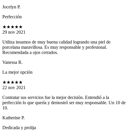
Jocelyn P.
Perfección
★★★★★
29 nov 2021
Utiliza insumos de muy buena calidad logrando una piel de
porcelana maravillosa. Es muy responsable y profesional.
Recomendada a ojos cerrados.
Vanessa R.
La mejor opción
★★★★★
22 nov 2021
Contratar sus servicios fue la mejor decisión. Entendió a la
perfección lo que quería y demostró ser muy responsable. Un 10 de
10.
Katherine P.
Dedicada y prolija