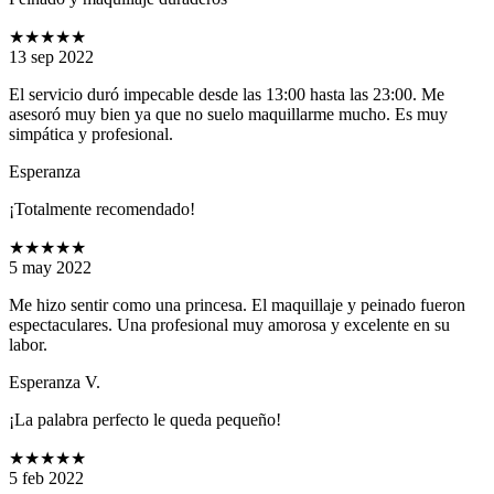
★★★★★
13 sep 2022
El servicio duró impecable desde las 13:00 hasta las 23:00. Me
asesoró muy bien ya que no suelo maquillarme mucho. Es muy
simpática y profesional.
Esperanza
¡Totalmente recomendado!
★★★★★
5 may 2022
Me hizo sentir como una princesa. El maquillaje y peinado fueron
espectaculares. Una profesional muy amorosa y excelente en su
labor.
Esperanza V.
¡La palabra perfecto le queda pequeño!
★★★★★
5 feb 2022