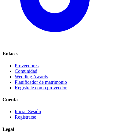
Enlaces
Proveedores
Comunidad
Wedding Awards
Planificador de matrimonio
Regístrate como proveedor
Cuenta
Iniciar Sesión
Registrarse
Legal