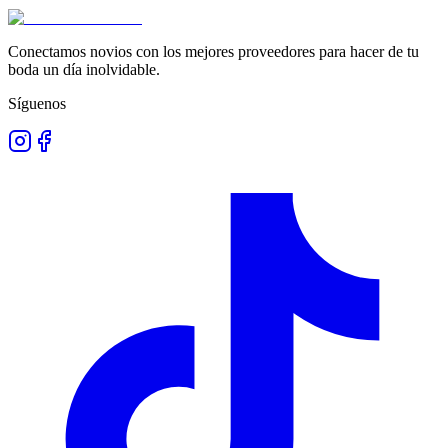
Conectamos novios con los mejores proveedores para hacer de tu
boda un día inolvidable.
Síguenos