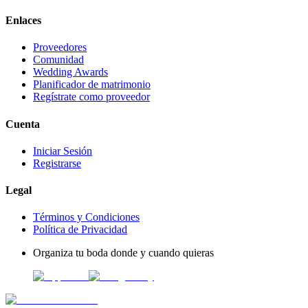
Enlaces
Proveedores
Comunidad
Wedding Awards
Planificador de matrimonio
Regístrate como proveedor
Cuenta
Iniciar Sesión
Registrarse
Legal
Términos y Condiciones
Política de Privacidad
Organiza tu boda donde y cuando quieras