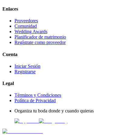
Enlaces
Proveedores
Comunidad
Wedding Awards
Planificador de matrimonio
Regístrate como proveedor
Cuenta
Iniciar Sesión
Registrarse
Legal
Términos y Condiciones
Política de Privacidad
Organiza tu boda donde y cuando quieras