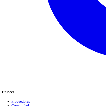
Enlaces
Proveedores
Comunidad