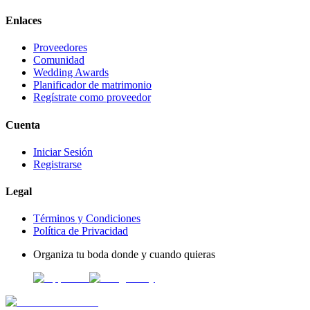
Enlaces
Proveedores
Comunidad
Wedding Awards
Planificador de matrimonio
Regístrate como proveedor
Cuenta
Iniciar Sesión
Registrarse
Legal
Términos y Condiciones
Política de Privacidad
Organiza tu boda donde y cuando quieras