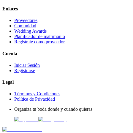
Enlaces
Proveedores
Comunidad
Wedding Awards
Planificador de matrimonio
Regístrate como proveedor
Cuenta
Iniciar Sesión
Registrarse
Legal
Términos y Condiciones
Política de Privacidad
Organiza tu boda donde y cuando quieras