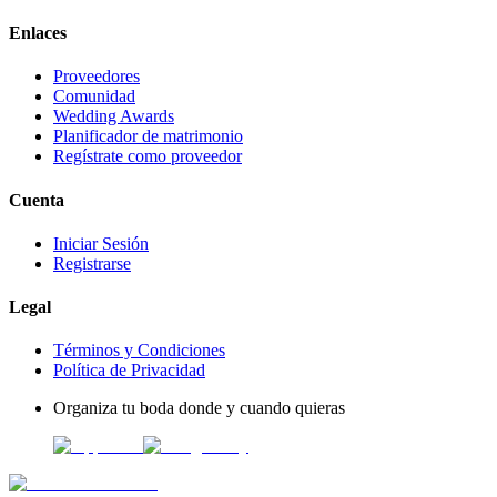
Enlaces
Proveedores
Comunidad
Wedding Awards
Planificador de matrimonio
Regístrate como proveedor
Cuenta
Iniciar Sesión
Registrarse
Legal
Términos y Condiciones
Política de Privacidad
Organiza tu boda donde y cuando quieras