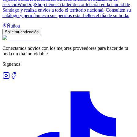
servicioWauDogShop tiene su taller de confección en la ciudad de
Santiago y realiza envíos a todo el territorio nacional. Consulten su
catálogo y permítanles a sus perritos estar bellos el día de su boda.
Ñuñoa
Solicitar cotización
Conectamos novios con los mejores proveedores para hacer de tu
boda un día inolvidable.
Síguenos