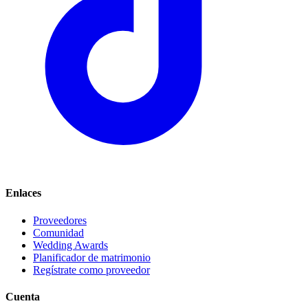
Enlaces
Proveedores
Comunidad
Wedding Awards
Planificador de matrimonio
Regístrate como proveedor
Cuenta