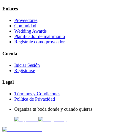
Enlaces
Proveedores
Comunidad
Wedding Awards
Planificador de matrimonio
Regístrate como proveedor
Cuenta
Iniciar Sesión
Registrarse
Legal
Términos y Condiciones
Política de Privacidad
Organiza tu boda donde y cuando quieras