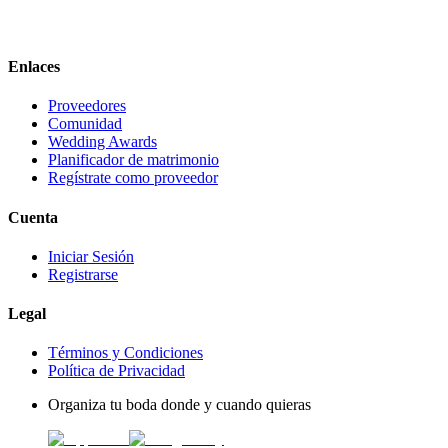
Enlaces
Proveedores
Comunidad
Wedding Awards
Planificador de matrimonio
Regístrate como proveedor
Cuenta
Iniciar Sesión
Registrarse
Legal
Términos y Condiciones
Política de Privacidad
Organiza tu boda donde y cuando quieras