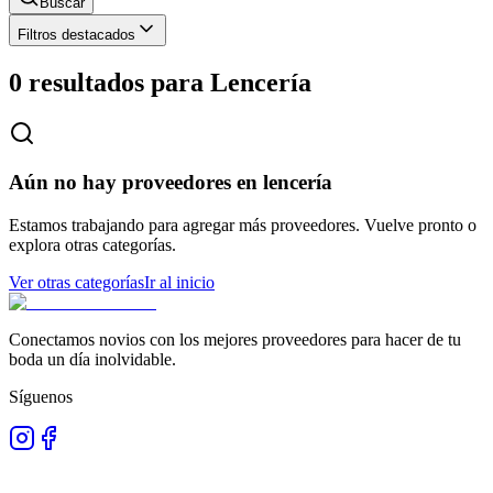
Buscar
Filtros destacados
0 resultados para
Lencería
Aún no hay proveedores en lencería
Estamos trabajando para agregar más proveedores. Vuelve pronto o
explora otras categorías.
Ver otras categorías
Ir al inicio
Conectamos novios con los mejores proveedores para hacer de tu
boda un día inolvidable.
Síguenos