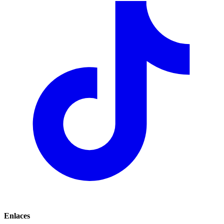
Enlaces