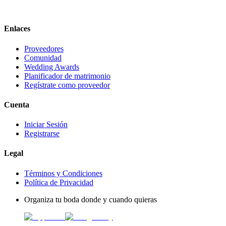
Enlaces
Proveedores
Comunidad
Wedding Awards
Planificador de matrimonio
Regístrate como proveedor
Cuenta
Iniciar Sesión
Registrarse
Legal
Términos y Condiciones
Política de Privacidad
Organiza tu boda donde y cuando quieras