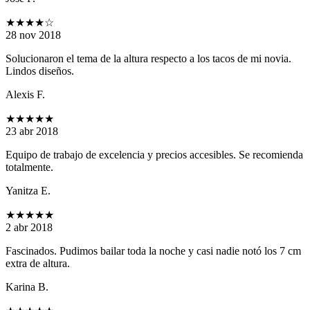
★★★★
☆
28 nov 2018
Solucionaron el tema de la altura respecto a los tacos de mi novia.
Lindos diseños.
Alexis F.
★★★★★
23 abr 2018
Equipo de trabajo de excelencia y precios accesibles. Se recomienda
totalmente.
Yanitza E.
★★★★★
2 abr 2018
Fascinados. Pudimos bailar toda la noche y casi nadie notó los 7 cm
extra de altura.
Karina B.