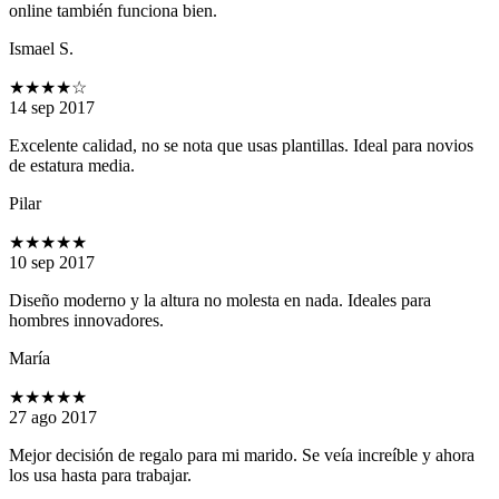
online también funciona bien.
Ismael S.
★★★★
☆
14 sep 2017
Excelente calidad, no se nota que usas plantillas. Ideal para novios
de estatura media.
Pilar
★★★★★
10 sep 2017
Diseño moderno y la altura no molesta en nada. Ideales para
hombres innovadores.
María
★★★★★
27 ago 2017
Mejor decisión de regalo para mi marido. Se veía increíble y ahora
los usa hasta para trabajar.