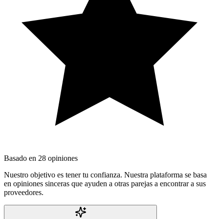
Basado en
28
opiniones
Nuestro objetivo es tener tu confianza. Nuestra plataforma se basa
en opiniones sinceras que ayuden a otras parejas a encontrar a sus
proveedores.