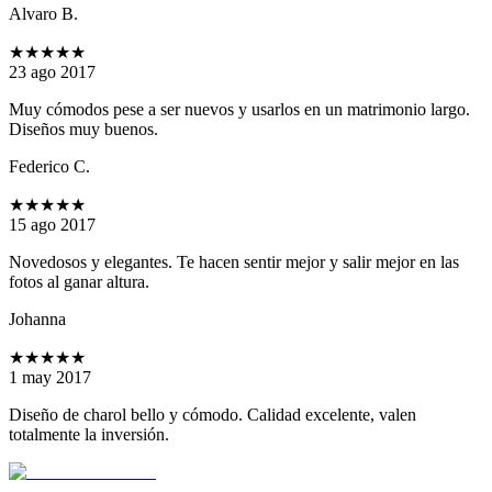
Alvaro B.
★★★★★
23 ago 2017
Muy cómodos pese a ser nuevos y usarlos en un matrimonio largo.
Diseños muy buenos.
Federico C.
★★★★★
15 ago 2017
Novedosos y elegantes. Te hacen sentir mejor y salir mejor en las
fotos al ganar altura.
Johanna
★★★★★
1 may 2017
Diseño de charol bello y cómodo. Calidad excelente, valen
totalmente la inversión.