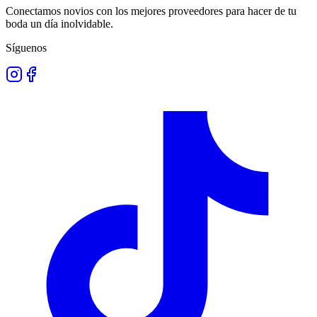
Conectamos novios con los mejores proveedores para hacer de tu
boda un día inolvidable.
Síguenos