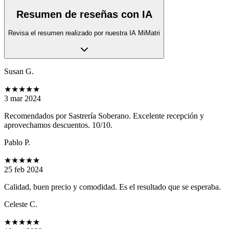
Resumen de reseñas con IA
Revisa el resumen realizado por nuestra IA MiMatri
Susan G.
★★★★★
3 mar 2024
Recomendados por Sastrería Soberano. Excelente recepción y
aprovechamos descuentos. 10/10.
Pablo P.
★★★★★
25 feb 2024
Calidad, buen precio y comodidad. Es el resultado que se esperaba.
Celeste C.
★★★★★