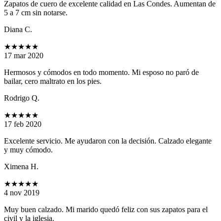
Zapatos de cuero de excelente calidad en Las Condes. Aumentan de
5 a 7 cm sin notarse.
Diana C.
★★★★★
17 mar 2020
Hermosos y cómodos en todo momento. Mi esposo no paró de
bailar, cero maltrato en los pies.
Rodrigo Q.
★★★★★
17 feb 2020
Excelente servicio. Me ayudaron con la decisión. Calzado elegante
y muy cómodo.
Ximena H.
★★★★★
4 nov 2019
Muy buen calzado. Mi marido quedó feliz con sus zapatos para el
civil y la iglesia.