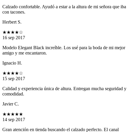
Calzado confortable. Ayudó a estar a la altura de mi señora que iba
con tacones.
Herbert S.
★★★★
☆
16 sep 2017
Modelo Elegant Black increíble. Los usé para la boda de mi mejor
amigo y me encantaron.
Ignacio H.
★★★★
☆
15 sep 2017
Calidad y experiencia única de altura. Entregan mucha seguridad y
comodidad.
Javier C.
★★★★★
14 sep 2017
Gran atención en tienda buscando el calzado perfecto. El canal