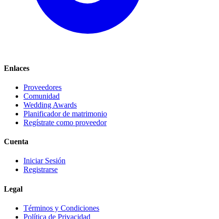
Enlaces
Proveedores
Comunidad
Wedding Awards
Planificador de matrimonio
Regístrate como proveedor
Cuenta
Iniciar Sesión
Registrarse
Legal
Términos y Condiciones
Política de Privacidad