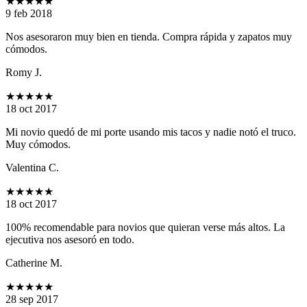
★★★★★
9 feb 2018
Nos asesoraron muy bien en tienda. Compra rápida y zapatos muy
cómodos.
Romy J.
★★★★★
18 oct 2017
Mi novio quedó de mi porte usando mis tacos y nadie notó el truco.
Muy cómodos.
Valentina C.
★★★★★
18 oct 2017
100% recomendable para novios que quieran verse más altos. La
ejecutiva nos asesoró en todo.
Catherine M.
★★★★★
28 sep 2017