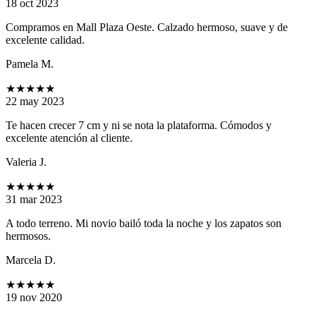
18 oct 2023
Compramos en Mall Plaza Oeste. Calzado hermoso, suave y de
excelente calidad.
Pamela M.
★★★★★
22 may 2023
Te hacen crecer 7 cm y ni se nota la plataforma. Cómodos y
excelente atención al cliente.
Valeria J.
★★★★★
31 mar 2023
A todo terreno. Mi novio bailó toda la noche y los zapatos son
hermosos.
Marcela D.
★★★★★
19 nov 2020