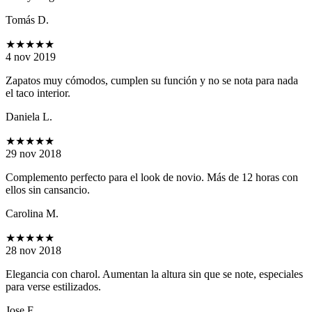
Tomás D.
★★★★★
4 nov 2019
Zapatos muy cómodos, cumplen su función y no se nota para nada
el taco interior.
Daniela L.
★★★★★
29 nov 2018
Complemento perfecto para el look de novio. Más de 12 horas con
ellos sin cansancio.
Carolina M.
★★★★★
28 nov 2018
Elegancia con charol. Aumentan la altura sin que se note, especiales
para verse estilizados.
Jose F.