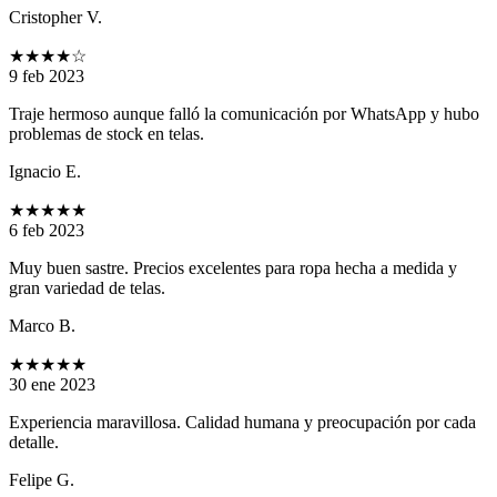
Cristopher V.
★★★★
☆
9 feb 2023
Traje hermoso aunque falló la comunicación por WhatsApp y hubo
problemas de stock en telas.
Ignacio E.
★★★★★
6 feb 2023
Muy buen sastre. Precios excelentes para ropa hecha a medida y
gran variedad de telas.
Marco B.
★★★★★
30 ene 2023
Experiencia maravillosa. Calidad humana y preocupación por cada
detalle.
Felipe G.