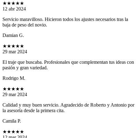
★★★★★
12 abr 2024
Servicio maravilloso. Hicieron todos los ajustes necesarios tras la
baja de peso del novio.
Damian G.
★★★★★
29 mar 2024
El traje que buscaba. Profesionales que complementan tus ideas con
pasión y gran variedad.
Rodrigo M.
★★★★★
29 mar 2024
Calidad y muy buen servicio. Agradecido de Roberto y Antonio por
la asesoría desde la primera cita.
Camila P.
★★★★★
12 mar 2024