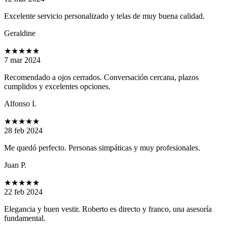
Excelente servicio personalizado y telas de muy buena calidad.
Geraldine
★★★★★
7 mar 2024
Recomendado a ojos cerrados. Conversación cercana, plazos
cumplidos y excelentes opciones.
Alfonso I.
★★★★★
28 feb 2024
Me quedó perfecto. Personas simpáticas y muy profesionales.
Juan P.
★★★★★
22 feb 2024
Elegancia y buen vestir. Roberto es directo y franco, una asesoría
fundamental.