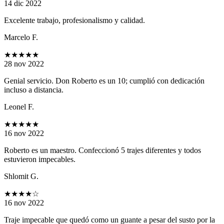
14 dic 2022
Excelente trabajo, profesionalismo y calidad.
Marcelo F.
★★★★★
28 nov 2022
Genial servicio. Don Roberto es un 10; cumplió con dedicación
incluso a distancia.
Leonel F.
★★★★★
16 nov 2022
Roberto es un maestro. Confeccionó 5 trajes diferentes y todos
estuvieron impecables.
Shlomit G.
★★★★
☆
16 nov 2022
Traje impecable que quedó como un guante a pesar del susto por la