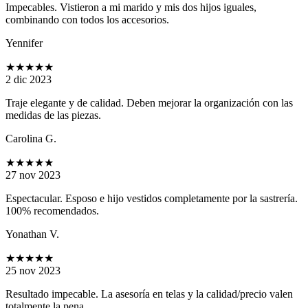
Impecables. Vistieron a mi marido y mis dos hijos iguales,
combinando con todos los accesorios.
Yennifer
★★★★★
2 dic 2023
Traje elegante y de calidad. Deben mejorar la organización con las
medidas de las piezas.
Carolina G.
★★★★★
27 nov 2023
Espectacular. Esposo e hijo vestidos completamente por la sastrería.
100% recomendados.
Yonathan V.
★★★★★
25 nov 2023
Resultado impecable. La asesoría en telas y la calidad/precio valen
totalmente la pena.