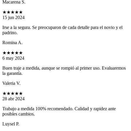
Macarena S.
★★★★★
15 jun 2024
Irse a la segura. Se preocuparon de cada detalle para el novio y el
padrino.
Romina A.
★★★★★
6 may 2024
Buen traje a medida, aunque se rompió al primer uso. Evaluaremos
la garantía.
Valeria V.
★★★★★
28 abr 2024
Trabajo a medida 100% recomendado. Calidad y rapidez ante
posibles cambios.
Luysel P.