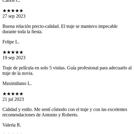
Carlos C.
★★★★★
27 sep 2023
Buena relación precio-calidad. El traje se mantuvo impecable
durante toda la fiesta.
Felipe L.
★★★★★
19 sep 2023
Traje de película en solo 5 visitas. Guía profesional para adecuarlo al
traje de la novia.
Maximiliano L.
★★★★★
21 jul 2023
Calidad y estilo. Me sentí cómodo con el traje y con las excelentes
recomendaciones de Antonio y Roberto.
Valeria R.