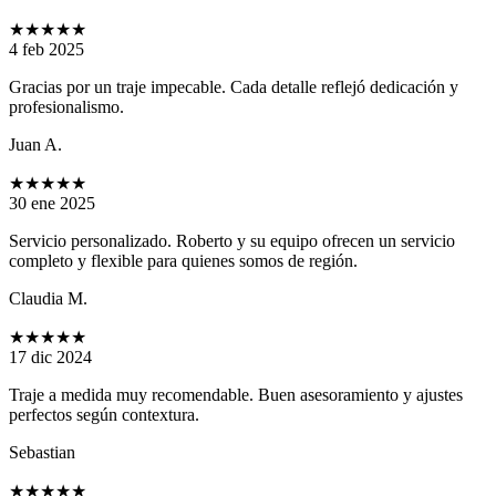
★★★★★
4 feb 2025
Gracias por un traje impecable. Cada detalle reflejó dedicación y
profesionalismo.
Juan A.
★★★★★
30 ene 2025
Servicio personalizado. Roberto y su equipo ofrecen un servicio
completo y flexible para quienes somos de región.
Claudia M.
★★★★★
17 dic 2024
Traje a medida muy recomendable. Buen asesoramiento y ajustes
perfectos según contextura.
Sebastian
★★★★★