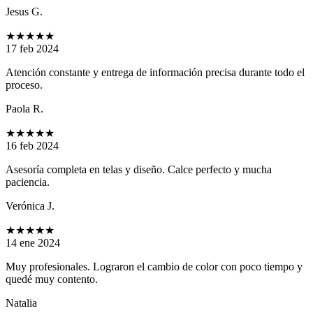
Jesus G.
★★★★★
17 feb 2024
Atención constante y entrega de información precisa durante todo el
proceso.
Paola R.
★★★★★
16 feb 2024
Asesoría completa en telas y diseño. Calce perfecto y mucha
paciencia.
Verónica J.
★★★★★
14 ene 2024
Muy profesionales. Lograron el cambio de color con poco tiempo y
quedé muy contento.
Natalia