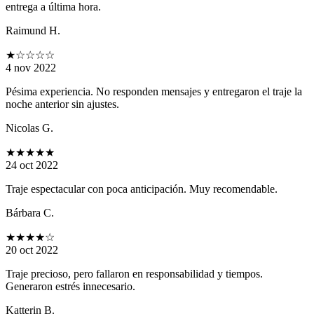
entrega a última hora.
Raimund H.
★
☆☆☆☆
4 nov 2022
Pésima experiencia. No responden mensajes y entregaron el traje la
noche anterior sin ajustes.
Nicolas G.
★★★★★
24 oct 2022
Traje espectacular con poca anticipación. Muy recomendable.
Bárbara C.
★★★★
☆
20 oct 2022
Traje precioso, pero fallaron en responsabilidad y tiempos.
Generaron estrés innecesario.
Katterin B.