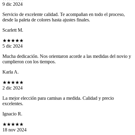
9 dic 2024
Servicio de excelente calidad. Te acompañan en todo el proceso,
desde la paleta de colores hasta ajustes finales.
Scarlett M.
★★★★★
5 dic 2024
Mucha dedicación. Nos orientaron acorde a las medidas del novio y
cumplieron con los tiempos.
Karla A.
★★★★★
2 dic 2024
La mejor elección para camisas a medida. Calidad y precio
excelentes.
Ignacio R.
★★★★★
18 nov 2024