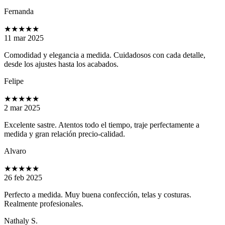
Fernanda
★★★★★
11 mar 2025
Comodidad y elegancia a medida. Cuidadosos con cada detalle,
desde los ajustes hasta los acabados.
Felipe
★★★★★
2 mar 2025
Excelente sastre. Atentos todo el tiempo, traje perfectamente a
medida y gran relación precio-calidad.
Alvaro
★★★★★
26 feb 2025
Perfecto a medida. Muy buena confección, telas y costuras.
Realmente profesionales.
Nathaly S.