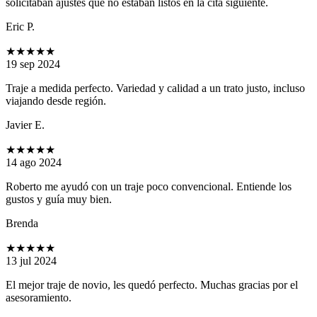
solicitaban ajustes que no estaban listos en la cita siguiente.
Eric P.
★★★★★
19 sep 2024
Traje a medida perfecto. Variedad y calidad a un trato justo, incluso
viajando desde región.
Javier E.
★★★★★
14 ago 2024
Roberto me ayudó con un traje poco convencional. Entiende los
gustos y guía muy bien.
Brenda
★★★★★
13 jul 2024
El mejor traje de novio, les quedó perfecto. Muchas gracias por el
asesoramiento.