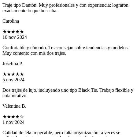
Traje tipo Dantón. Muy profesionales y con experiencia; lograron
exactamente lo que buscaba.
Carolina
★★★★★
10 nov 2024
Confortable y cómodo. Te aconsejan sobre tendencias y modelos.
Muy contento con mis dos trajes.
Josefina P.
★★★★★
5 nov 2024
Dos trajes de lujo, incluyendo uno tipo Black Tie. Trabajo flexible y
colaborativo.
Valentina B.
★★★★
☆
1 nov 2024
Calidad de tela impecable, pero falta organización: a veces se