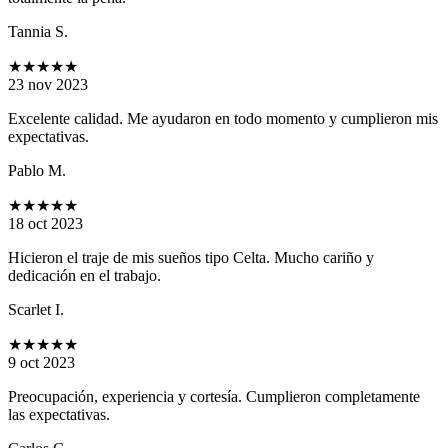
Tannia S.
★★★★★
23 nov 2023
Excelente calidad. Me ayudaron en todo momento y cumplieron mis
expectativas.
Pablo M.
★★★★★
18 oct 2023
Hicieron el traje de mis sueños tipo Celta. Mucho cariño y
dedicación en el trabajo.
Scarlet I.
★★★★★
9 oct 2023
Preocupación, experiencia y cortesía. Cumplieron completamente
las expectativas.