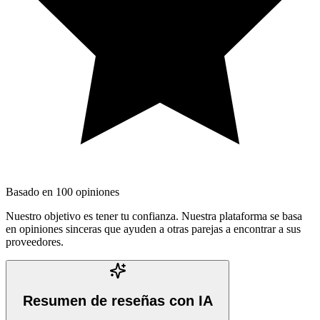
Basado en
100
opiniones
Nuestro objetivo es tener tu confianza. Nuestra plataforma se basa
en opiniones sinceras que ayuden a otras parejas a encontrar a sus
proveedores.
Resumen de reseñas con IA