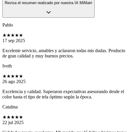
Revisa el resumen realizado por nuestra IA MiMatri
Pablo
★★★★★
17 sep 2025
Excelente servicio, amables y aclararon todas mis dudas. Producto
de gran calidad y muy buenos precios.
Iveth
★★★★★
26 ago 2025
Excelencia y calidad. Superaron expectativas asesorando desde el
color hasta el tipo de tela óptimo según la época.
Catalina
★★★★★
22 jul 2025