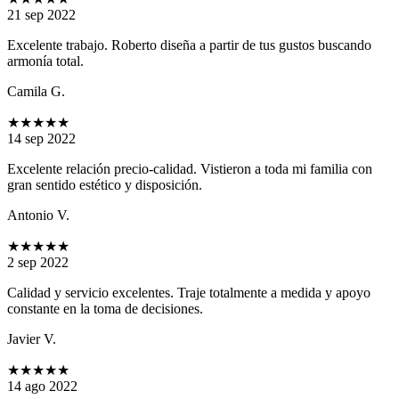
21 sep 2022
Excelente trabajo. Roberto diseña a partir de tus gustos buscando
armonía total.
Camila G.
★★★★★
14 sep 2022
Excelente relación precio-calidad. Vistieron a toda mi familia con
gran sentido estético y disposición.
Antonio V.
★★★★★
2 sep 2022
Calidad y servicio excelentes. Traje totalmente a medida y apoyo
constante en la toma de decisiones.
Javier V.
★★★★★
14 ago 2022