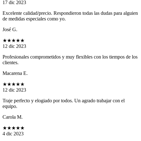
17 dic 2023
Excelente calidad/precio. Respondieron todas las dudas para alguien
de medidas especiales como yo.
José G.
★★★★★
12 dic 2023
Profesionales comprometidos y muy flexibles con los tiempos de los
clientes.
Macarena E.
★★★★★
12 dic 2023
Traje perfecto y elogiado por todos. Un agrado trabajar con el
equipo.
Carola M.
★★★★★
4 dic 2023