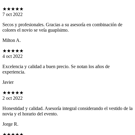
★★★★★
7 oct 2022
Secos y profesionales. Gracias a su asesoría en combinación de
colores el novio se veía guapísimo.
Milton A.
★★★★★
4 oct 2022
Excelencia y calidad a buen precio. Se notan los años de
experiencia.
Javier
★★★★★
2 oct 2022
Honestidad y calidad. Asesoría integral considerando el vestido de la
novia y el horario del evento.
Jorge R.
★★★★★