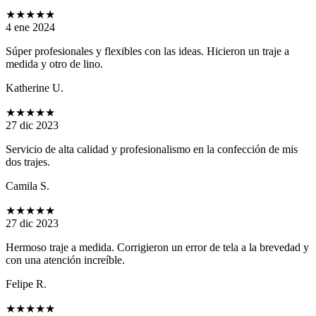
★★★★★
4 ene 2024
Súper profesionales y flexibles con las ideas. Hicieron un traje a
medida y otro de lino.
Katherine U.
★★★★★
27 dic 2023
Servicio de alta calidad y profesionalismo en la confección de mis
dos trajes.
Camila S.
★★★★★
27 dic 2023
Hermoso traje a medida. Corrigieron un error de tela a la brevedad y
con una atención increíble.
Felipe R.
★★★★★