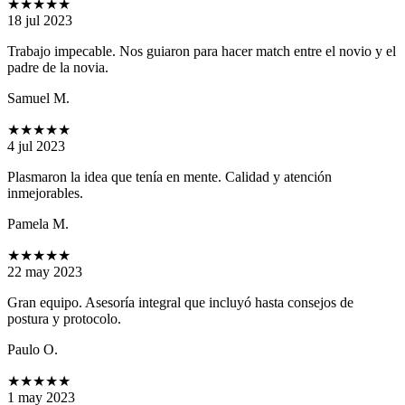
★★★★★
18 jul 2023
Trabajo impecable. Nos guiaron para hacer match entre el novio y el
padre de la novia.
Samuel M.
★★★★★
4 jul 2023
Plasmaron la idea que tenía en mente. Calidad y atención
inmejorables.
Pamela M.
★★★★★
22 may 2023
Gran equipo. Asesoría integral que incluyó hasta consejos de
postura y protocolo.
Paulo O.
★★★★★
1 may 2023