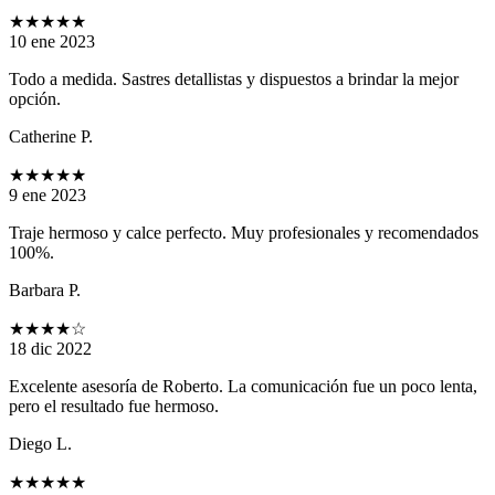
★★★★★
10 ene 2023
Todo a medida. Sastres detallistas y dispuestos a brindar la mejor
opción.
Catherine P.
★★★★★
9 ene 2023
Traje hermoso y calce perfecto. Muy profesionales y recomendados
100%.
Barbara P.
★★★★
☆
18 dic 2022
Excelente asesoría de Roberto. La comunicación fue un poco lenta,
pero el resultado fue hermoso.
Diego L.
★★★★★