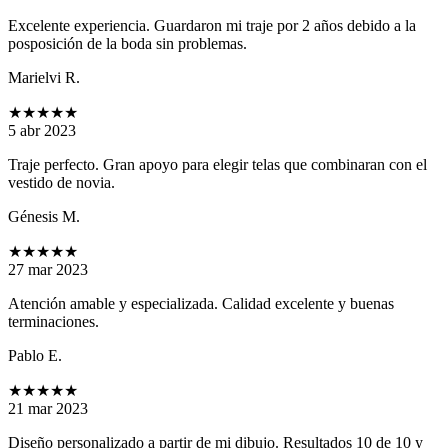
Excelente experiencia. Guardaron mi traje por 2 años debido a la
posposición de la boda sin problemas.
Marielvi R.
★★★★★
5 abr 2023
Traje perfecto. Gran apoyo para elegir telas que combinaran con el
vestido de novia.
Génesis M.
★★★★★
27 mar 2023
Atención amable y especializada. Calidad excelente y buenas
terminaciones.
Pablo E.
★★★★★
21 mar 2023
Diseño personalizado a partir de mi dibujo. Resultados 10 de 10 y