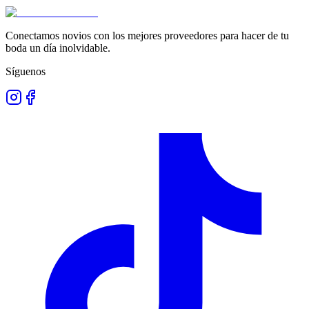
Conectamos novios con los mejores proveedores para hacer de tu
boda un día inolvidable.
Síguenos