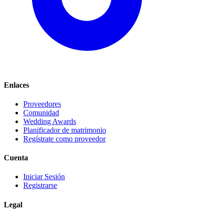
Enlaces
Proveedores
Comunidad
Wedding Awards
Planificador de matrimonio
Regístrate como proveedor
Cuenta
Iniciar Sesión
Registrarse
Legal