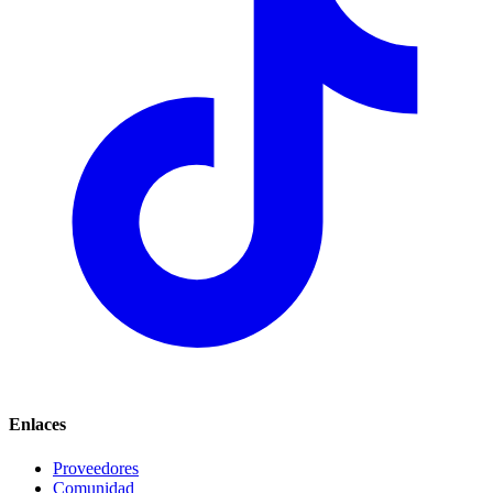
Enlaces
Proveedores
Comunidad