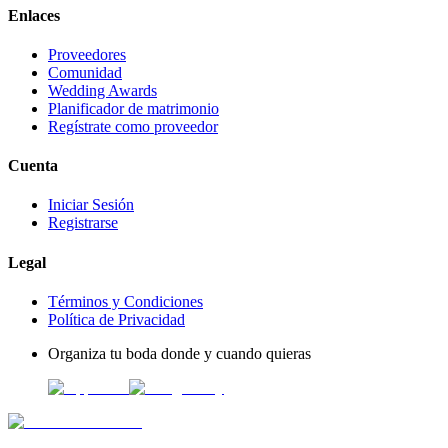
Enlaces
Proveedores
Comunidad
Wedding Awards
Planificador de matrimonio
Regístrate como proveedor
Cuenta
Iniciar Sesión
Registrarse
Legal
Términos y Condiciones
Política de Privacidad
Organiza tu boda donde y cuando quieras