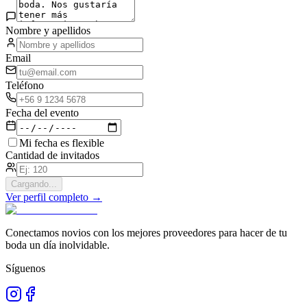
Nombre y apellidos
Email
Teléfono
Fecha del evento
Mi fecha es flexible
Cantidad de invitados
Cargando...
Ver perfil completo →
Conectamos novios con los mejores proveedores para hacer de tu
boda un día inolvidable.
Síguenos