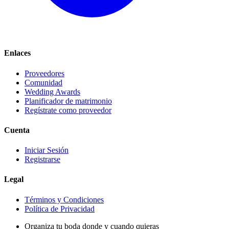
Enlaces
Proveedores
Comunidad
Wedding Awards
Planificador de matrimonio
Regístrate como proveedor
Cuenta
Iniciar Sesión
Registrarse
Legal
Términos y Condiciones
Política de Privacidad
Organiza tu boda donde y cuando quieras