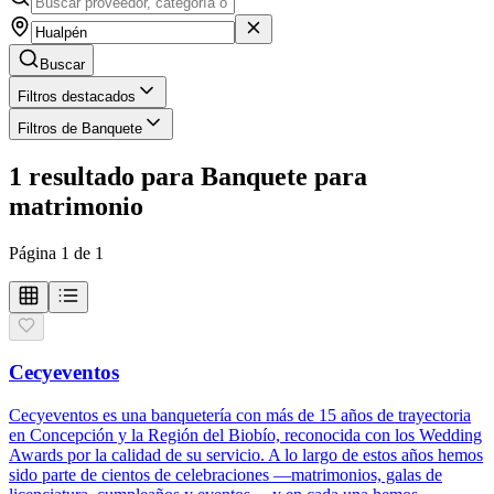
Buscar
Filtros destacados
Filtros de Banquete
1
resultado
para
Banquete para
matrimonio
Página
1
de
1
Cecyeventos
Cecyeventos es una banquetería con más de 15 años de trayectoria
en Concepción y la Región del Biobío, reconocida con los Wedding
Awards por la calidad de su servicio. A lo largo de estos años hemos
sido parte de cientos de celebraciones —matrimonios, galas de