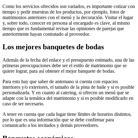
Como los servicios ofrecidos son variados, es importante cotizar con
tiempo y pedir muestras de los productos, por ejemplo, fotos de
matrimonios anteriores con el menú y la decoración. Visitar el lugar
y, sobre todo, conocer en persona al encargado es clave, al mismo
tiempo que es fundamental revisar las opiniones de parejas que
anteriormente hayan contratado al proveedor.
Los mejores banquetes de bodas
Además de la fecha del enlace y el presupuesto estimado, una de las
primeras preocupaciones debe ser el estilo de matrimonio que se
quiere lograr, para así obtener el mejor banquete de bodas.
Para esto hay que saber de antemano si cuenta con espacios
interiores y/o exteriores, el tamaño de la pista de baile y si es posible
personalizarla. Y en cuanto al catering, si ofrecen un menú que se
adapte con la temática del matrimonio y si es posible modificarlo en
caso de ser necesario.
A tener en cuenta que cada lugar tiene límites de horarios distintos,
por lo que es una información que se debe confirmar para
comunicarlo a los invitados y demás proveedores.