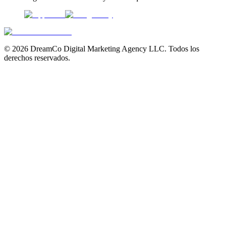
©
2026
DreamCo Digital Marketing Agency LLC. Todos los
derechos reservados.