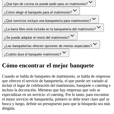
¿Qué tipo de cocina se puede pedir para un matrimonio?
¿Cómo elegir el banquete para el matrimonio?
¿Qué servicios incluye una banquetería para matrimonios?
¿La barra libre está incluida en la banquetería del matrimonio?
¿Se puede adaptar el menú del matrimonio?
¿Las banqueterías ofrecen opciones de menús especiales?
¿Cuánto dura el banquete matrimonio?
Cómo encontrar el mejor banquete
Cuando se habla de banquetes de matrimonio, se habla de empresas
que ofrecen el servicio de banquetería, el que puede ser variado al
incluir el lugar de celebración del matrimonio, banquete o catering e
incluso la decoración. Mientras que hay empresas que solo se
especializan en un servicio: el catering. Por lo tanto, para encontrar
el mejor servicio de banquetería, primero se debe tener claro qué se
busca y luego, definir un presupuesto para que la búsqueda sea más
dirigida.