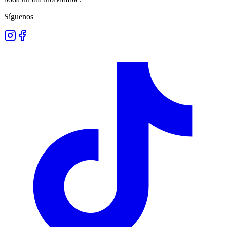
Síguenos