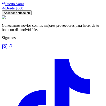
Puerto Varas
Desde
$300
Solicitar cotización
Conectamos novios con los mejores proveedores para hacer de tu
boda un día inolvidable.
Síguenos