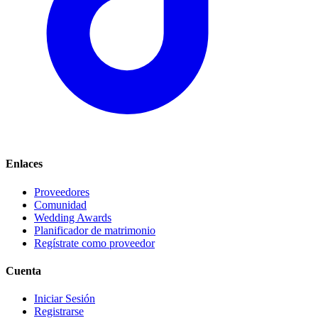
Enlaces
Proveedores
Comunidad
Wedding Awards
Planificador de matrimonio
Regístrate como proveedor
Cuenta
Iniciar Sesión
Registrarse