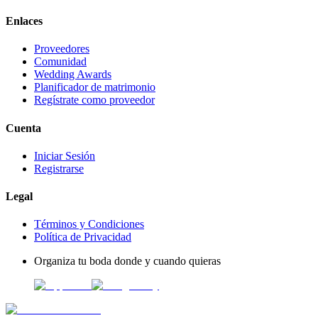
Enlaces
Proveedores
Comunidad
Wedding Awards
Planificador de matrimonio
Regístrate como proveedor
Cuenta
Iniciar Sesión
Registrarse
Legal
Términos y Condiciones
Política de Privacidad
Organiza tu boda donde y cuando quieras