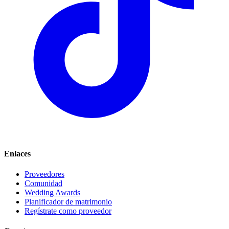
Enlaces
Proveedores
Comunidad
Wedding Awards
Planificador de matrimonio
Regístrate como proveedor