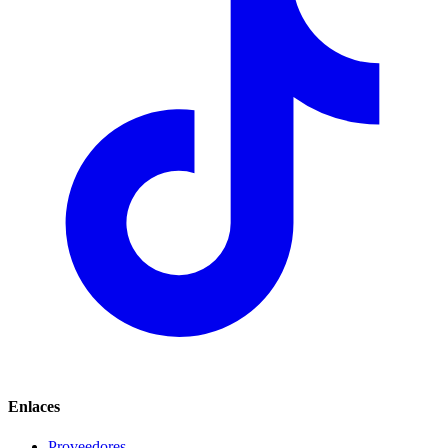
Enlaces
Proveedores