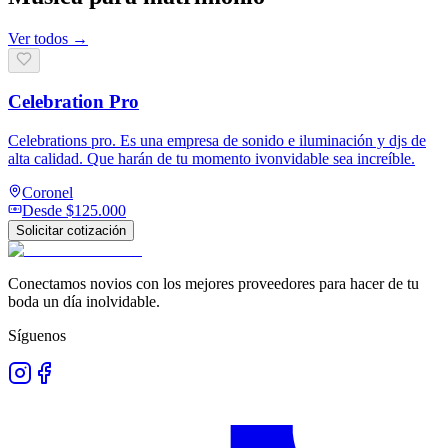
Ver todos →
Celebration Pro
Celebrations pro. Es una empresa de sonido e iluminación y djs de
alta calidad. Que harán de tu momento ivonvidable sea increíble.
Coronel
Desde
$125.000
Solicitar cotización
Conectamos novios con los mejores proveedores para hacer de tu
boda un día inolvidable.
Síguenos