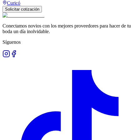
Curicó
Solicitar cotización
Conectamos novios con los mejores proveedores para hacer de tu
boda un día inolvidable.
Síguenos