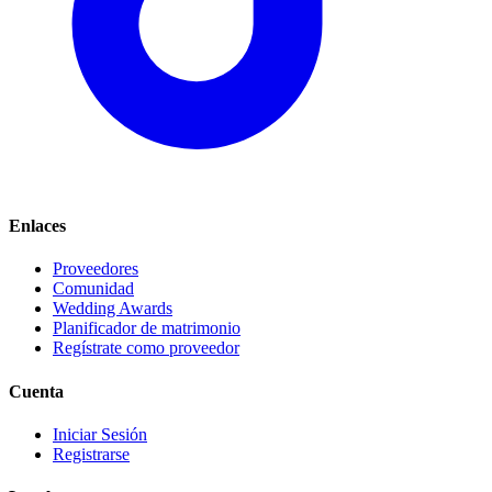
Enlaces
Proveedores
Comunidad
Wedding Awards
Planificador de matrimonio
Regístrate como proveedor
Cuenta
Iniciar Sesión
Registrarse