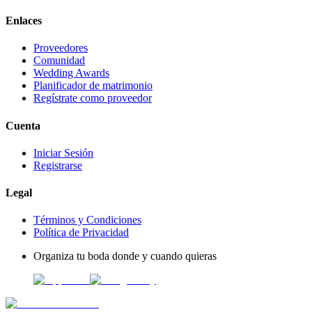
Enlaces
Proveedores
Comunidad
Wedding Awards
Planificador de matrimonio
Regístrate como proveedor
Cuenta
Iniciar Sesión
Registrarse
Legal
Términos y Condiciones
Política de Privacidad
Organiza tu boda donde y cuando quieras