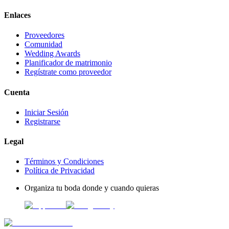
Enlaces
Proveedores
Comunidad
Wedding Awards
Planificador de matrimonio
Regístrate como proveedor
Cuenta
Iniciar Sesión
Registrarse
Legal
Términos y Condiciones
Política de Privacidad
Organiza tu boda donde y cuando quieras