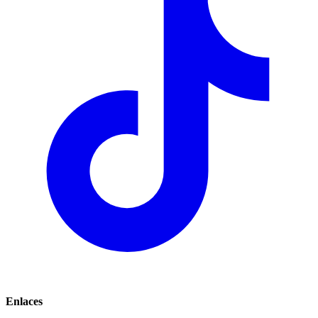
Enlaces