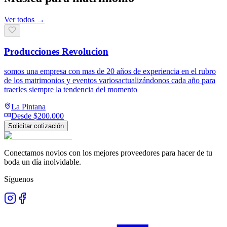
Ver todos →
Producciones Revolucion
somos una empresa con mas de 20 años de experiencia en el rubro
de los matrimonios y eventos variosactualizándonos cada año para
traerles siempre la tendencia del momento
La Pintana
Desde
$200.000
Solicitar cotización
Conectamos novios con los mejores proveedores para hacer de tu
boda un día inolvidable.
Síguenos