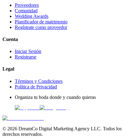
Proveedores
Comunidad
Wedding Awards
Planificador de matrimonio
Regístrate como proveedor
Cuenta
Iniciar Sesión
Registrarse
Legal
Términos y Condiciones
Política de Privacidad
Organiza tu boda donde y cuando quieras
©
2026
DreamCo Digital Marketing Agency LLC. Todos los
derechos reservados.